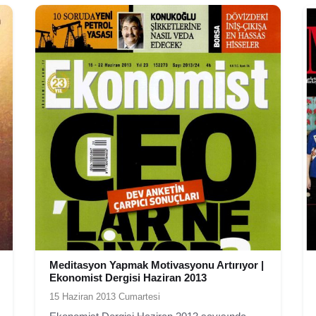
Meditasyon Yapmak Motivasyonu Artırıyor |
Ekonomist Dergisi Haziran 2013
15 Haziran 2013 Cumartesi