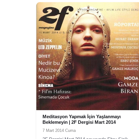
Meditasyon Yapmak İçin Yaşlanmayı
Beklemeyin | 2F Dergisi Mart 2014
7 Mart 2014 Cuma