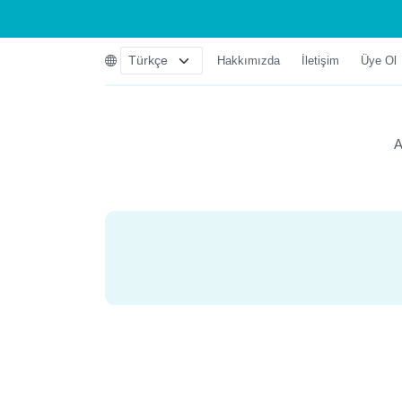
Hakkımızda
İletişim
Üye Ol
A