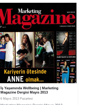
İş Yaşamında Wellbeing | Marketing
Magazine Dergisi Mayıs 2013
6 Mayıs 2013 Pazartesi