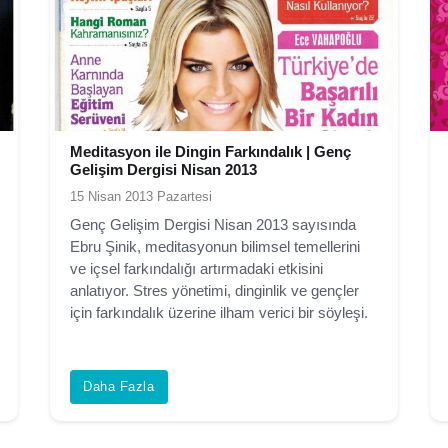
Meditasyon ile Dingin Farkındalık | Genç
Gelişim Dergisi Nisan 2013
15 Nisan 2013 Pazartesi
Genç Gelişim Dergisi Nisan 2013 sayısında
Ebru Şinik, meditasyonun bilimsel temellerini
ve içsel farkındalığı artırmadaki etkisini
anlatıyor. Stres yönetimi, dinginlik ve gençler
için farkındalık üzerine ilham verici bir söyleşi.
Daha Fazla