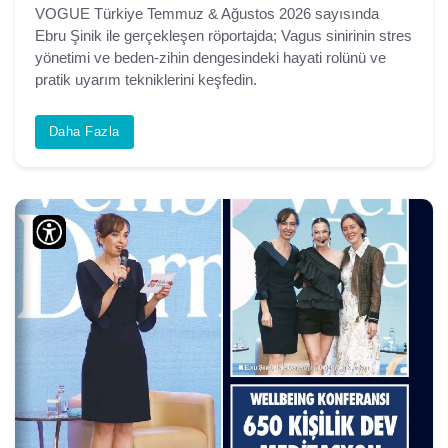
VOGUE Türkiye Temmuz & Ağustos 2026 sayısında
Ebru Şinik ile gerçekleşen röportajda; Vagus sinirinin stres
yönetimi ve beden-zihin dengesindeki hayati rolünü ve
pratik uyarım tekniklerini keşfedin.
Daha Fazla