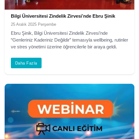
Bilgi Üniversitesi Zindelik Zirvesi’nde Ebru Şinik
25 Aralık 2025 Perşembe
Ebru Şinik, Bilgi Üniversitesi Zindelik Zirvesi’nde
“Genleriniz Kaderiniz Değildir” temasıyla wellbeing, rutinler
ve stres yönetimi üzerine öğrencilerle bir araya geldi.
Daha Fazla