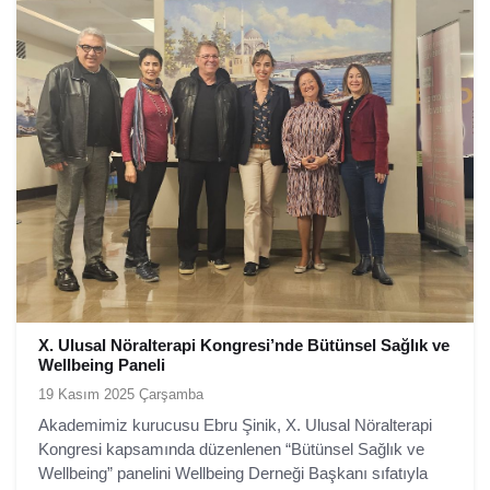
X. Ulusal Nöralterapi Kongresi’nde Bütünsel Sağlık ve
Wellbeing Paneli
19 Kasım 2025 Çarşamba
Akademimiz kurucusu Ebru Şinik, X. Ulusal Nöralterapi
Kongresi kapsamında düzenlenen “Bütünsel Sağlık ve
Wellbeing” panelini Wellbeing Derneği Başkanı sıfatıyla