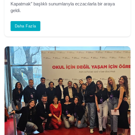
Kapatmak” başlıklı sunumlarıyla eczacılarla bir araya
geldi.
Daha Fazla