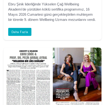
Ebru Şinik liderliğinde Yükselen Çağ Wellbeing
Akademi'de yürütülen köklü sertifika programımız, 16
Mayıs 2026 Cumartesi günü gerçekleştirilen muhteşem
bir törenle 9. dönem Wellbeing Uzmanı mezunlarını verdi.
Daha Fazla