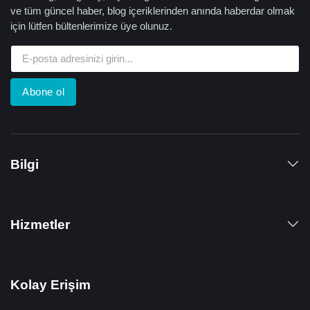
ve tüm güncel haber, blog içeriklerinden anında haberdar olmak
için lütfen bültenlerimize üye olunuz.
Abone ol
Bilgi
Hizmetler
Kolay Erişim