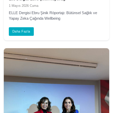
1 Mayıs 2026 Cuma
ELLE Dergisi Ebru Şinik Röportajı: Bütünsel Sağlık ve
Yapay Zeka Çağında Wellbeing
Daha Fazla