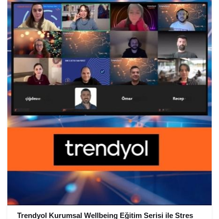
Trendyol Kurumsal Wellbeing Eğitim Serisi ile Stres