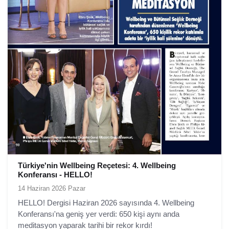
Türkiye'nin Wellbeing Reçetesi: 4. Wellbeing
Konferansı - HELLO!
14 Haziran 2026 Pazar
HELLO! Dergisi Haziran 2026 sayısında 4. Wellbeing
Konferansı'na geniş yer verdi: 650 kişi aynı anda
meditasyon yaparak tarihi bir rekor kırdı!