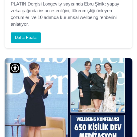
PLATIN Dergisi Longevity sayısında Ebru Şinik; yapay
zeka çağında insan esenliğini, tükenmişliği önleyen
çözümleri ve 10 adımda kurumsal wellbeing rehberini
anlatıyor.
Daha Fazla