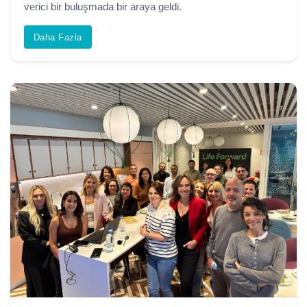
verici bir buluşmada bir araya geldi.
Daha Fazla