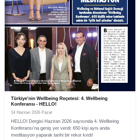
Türkiye'nin Wellbeing Reçetesi: 4. Wellbeing
Konferansı - HELLO!
14 Haziran 2026 Pazar
HELLO! Dergisi Haziran 2026 sayısında 4. Wellbeing
Konferansı'na geniş yer verdi: 650 kişi aynı anda
meditasyon yaparak tarihi bir rekor kırdı!