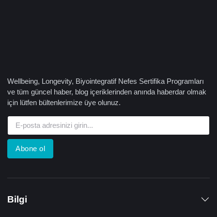
Wellbeing, Longevity, Biyointegratif Nefes Sertifika Programları
ve tüm güncel haber, blog içeriklerinden anında haberdar olmak
için lütfen bültenlerimize üye olunuz.
Abone ol
Bilgi