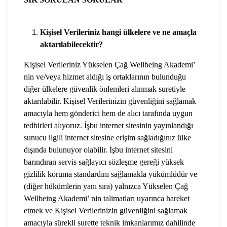
Kişisel Verileriniz hangi ülkelere ve ne amaçla
aktarılabilecektir?
Kişisel Verileriniz Yükselen Çağ Wellbeing Akademi’
nin ve/veya hizmet aldığı iş ortaklarının bulunduğu
diğer ülkelere güvenlik önlemleri alınmak suretiyle
aktarılabilir. Kişisel Verilerinizin güvenliğini sağlamak
amacıyla hem gönderici hem de alıcı tarafında uygun
tedbirleri alıyoruz. İşbu internet sitesinin yayınlandığı
sunucu ilgili internet sitesine erişim sağladığınız ülke
dışında bulunuyor olabilir. İşbu internet sitesini
barındıran servis sağlayıcı sözleşme gereği yüksek
gizlilik koruma standardını sağlamakla yükümlüdür ve
(diğer hükümlerin yanı sıra) yalnızca Yükselen Çağ
Wellbeing Akademi’ nin talimatları uyarınca hareket
etmek ve Kişisel Verilerinizin güvenliğini sağlamak
amacıyla sürekli surette teknik imkanlarımız dahilinde