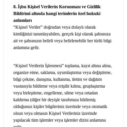
8. İşbu Kişisel Verilerin Korunması ve Gizlilik
Bildirimi altında hangi terimlerin özel hukuki
anlamları
“Kişisel Veriler” doğrudan veya dolaylı olarak
kimliğinizi tanımlayabilen, gerçek kişi olarak şahsınıza
ait ve şahsınızın belirli veya belirlenebilir her türlü bilgi
anlamına gelir.
“Kişisel Verilerin İşlenmesi” toplama, kayıt altına alma,
organize etme, saklama, uyumlaştırma veya değiştirme,
bilgi çekme, danışma, kullanma, iletim ve dağıtım
vasıtasıyla bildirme veya erişilir kılma, gruplaştırma
veya birleştirme, engelleme, silme veya ortadan
kaldırma (diğer bir deyişle tarafımıza bildirmiş
olduğunuz kişiler bilgileriniz üzerinde veya otomatik
olsun veya olmasın Kişisel Verileriniz üzerinde
yapılacak tüm işlemler veya işlemler dizisi anlamına
gelir.