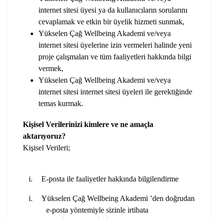
internet sitesi üyesi ya da kullanıcıların sorularını
cevaplamak ve etkin bir üyelik hizmeti sunmak,
Yükselen Çağ Wellbeing Akademi ve/veya
internet sitesi üyelerine izin vermeleri halinde yeni
proje çalışmaları ve tüm faaliyetleri hakkında bilgi
vermek,
Yükselen Çağ Wellbeing Akademi ve/veya
internet sitesi internet sitesi üyeleri ile gerektiğinde
temas kurmak.
Kişisel Verilerinizi kimlere ve ne amaçla
aktarıyoruz?
Kişisel Verileri;
i.
E-posta ile faaliyetler hakkında bilgilendirme
i.
Yükselen Çağ Wellbeing Akademi ’den doğrudan
e-posta yöntemiyle sizinle irtibata