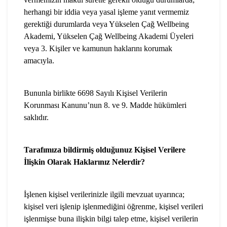
herhangi bir iddia veya yasal işleme yanıt vermemiz
gerektiği durumlarda veya Yükselen Çağ Wellbeing
Akademi, Yükselen Çağ Wellbeing Akademi Üyeleri
veya 3. Kişiler ve kamunun haklarını korumak
amacıyla.
Bununla birlikte 6698 Sayılı Kişisel Verilerin
Korunması Kanunu’nun 8. ve 9. Madde hükümleri
saklıdır.
Tarafımıza bildirmiş olduğunuz Kişisel Verilere
İlişkin Olarak Haklarınız Nelerdir?
İşlenen kişisel verilerinizle ilgili mevzuat uyarınca;
kişisel veri işlenip işlenmediğini öğrenme, kişisel verileri
işlenmişse buna ilişkin bilgi talep etme, kişisel verilerin