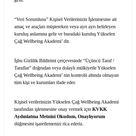
“Veri Sorumlusu” Kişisel Verilerinizin İşlenmesine ait
amaç ve araçları müştereken veya ayrı ayrı belirleyen
kuruluş anlamına gelir ve buradaki kuruluş Yükselen
Çağ Wellbeing Akademi’ dir.
İşbu Gizlilik Bildirimi çerçevesinde “Üçüncü Taraf /
Taraflar” doğrudan veya dolaylı mülkiyetle Yükselen
Çağ Wellbeing Akademi’ nin kontrolü altında olmayan
tüm kişi ve kurumları ifade eder.
Kişisel verilerinizin Yükselen Çağ Wellbeing Akademi
tarafından işlenmesine onay vermek için
KVKK
Aydınlatma Metnini Okudum, Onaylıyorum
düğmesini işaretlemenizi rica ederiz.