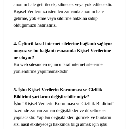
anonim hale getirilecek, silinecek veya yok edilecektir.
Kişisel Verilerinizi istenilen zamanda anonim hale
getirme, yok etme veya sildirme hakkına sahip
olduğumuzu hatırlatırız.
4. Üçüncü taraf internet sitelerine bağlantı sağlıyor
muyuz ve bu bağlantı esnasında Kişisel Verilerime
ne oluyor?
Bu web sitesinden üçüncü taraf internet sitelerine
yönlendirme yapılmamaktadır.
5. İşbu Kişisel Verilerin Korunması ve Gizlilik
Bildirimi şartlarını değiştirebilir miyiz
?
İşbu “Kişisel Verilerin Korunması ve Gizlilik Bildirimi”
üzerinde zaman zaman değişiklikler ve düzeltmeler
yapılacaktır. Yapılan değişiklikleri görmek ve bunların
sizi nasıl etkileyeceği hakkında bilgi almak için işbu