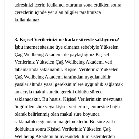
adresinizi içerir. Kullanıcı oturumu sona erdikten sonra
çerezlerin içinde yer alan bilgiler tarafımızca
kullanılamaz.
3. Kişisel Verilerinizi ne kadar süreyle saklıyoruz?
İşbu internet sitesine üye olmanız sebebiyle Yükselen
Çağ Wellbeing Akademi ile paylaştığınız Kişisel
Verileriniz Yükselen Çağ Wellbeing Akademi veri
tabanlarında saklanabilir. Kişisel Verileriniz Yükselen
Çağ Wellbeing Akademi tarafından uygulanabilir
yasalar altında yasal gereksinimlere uygunluk sağlamak
amacıyla makul surette gerekli olduğu sürece
saklanacaktır. Bu husus, Kişisel Verilerinizin mevzuatta
öngörülen süre veya kişisel verilerin işlenmesine bağlı
olarak belirlenmiş olan makul süre boyunca
saklanabileceği anlamına gelmektedir. Bu süre zarfı
dolduktan sonra Kişisel Verileriniz Yükselen Çağ
Wellbeing Akademi bünyesindeki tüm sistemlerden