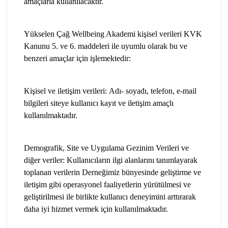
amaçlarla kullanılacaktır.
Yükselen Çağ Wellbeing Akademi kişisel verileri KVK
Kanunu 5. ve 6. maddeleri ile uyumlu olarak bu ve
benzeri amaçlar için işlemektedir:
Kişisel ve iletişim verileri:
Adı- soyadı, telefon, e-mail
bilgileri siteye kullanıcı kayıt ve iletişim amaçlı
kullanılmaktadır.
Demografik, Site ve Uygulama Gezinim Verileri ve
diğer veriler: Kullanıcıların ilgi alanlarını tanımlayarak
toplanan verilerin Derneğimiz bünyesinde geliştirme ve
iletişim gibi operasyonel faaliyetlerin yürütülmesi ve
geliştirilmesi ile birlikte kullanıcı deneyimini arttırarak
daha iyi hizmet vermek için kullanılmaktadır.