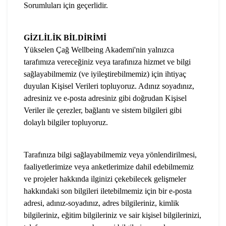
Sorumluları için geçerlidir.
GİZLİLİK BİLDİRİMİ
Yükselen Çağ Wellbeing Akademi'nin yalnızca
tarafımıza vereceğiniz veya tarafınıza hizmet ve bilgi
sağlayabilmemiz (ve iyileştirebilmemiz) için ihtiyaç
duyulan Kişisel Verileri topluyoruz. Adınız soyadınız,
adresiniz ve e-posta adresiniz gibi doğrudan Kişisel
Veriler ile çerezler, bağlantı ve sistem bilgileri gibi
dolaylı bilgiler topluyoruz.
Tarafınıza bilgi sağlayabilmemiz veya yönlendirilmesi,
faaliyetlerimize veya anketlerimize dahil edebilmemiz
ve projeler hakkında ilginizi çekebilecek gelişmeler
hakkındaki son bilgileri iletebilmemiz için bir e-posta
adresi, adınız-soyadınız, adres bilgileriniz, kimlik
bilgileriniz, eğitim bilgileriniz ve sair kişisel bilgilerinizi,