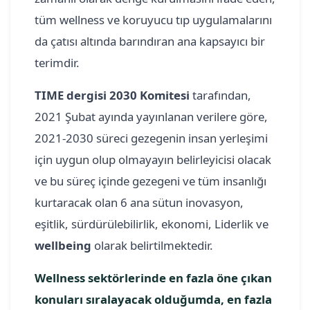
tüm wellness ve koruyucu tıp uygulamalarını
da çatısı altında barındıran ana kapsayıcı bir
terimdir.
TIME dergisi 2030 Komitesi
tarafından,
2021 Şubat ayında yayınlanan verilere göre,
2021-2030 süreci gezegenin insan yerleşimi
için uygun olup olmayayın belirleyicisi olacak
ve bu süreç içinde gezegeni ve tüm insanlığı
kurtaracak olan 6 ana sütun inovasyon,
eşitlik, sürdürülebilirlik, ekonomi, Liderlik ve
wellbeing
olarak belirtilmektedir.
Wellness sektörlerinde en fazla öne çıkan
konuları sıralayacak olduğumda, en fazla