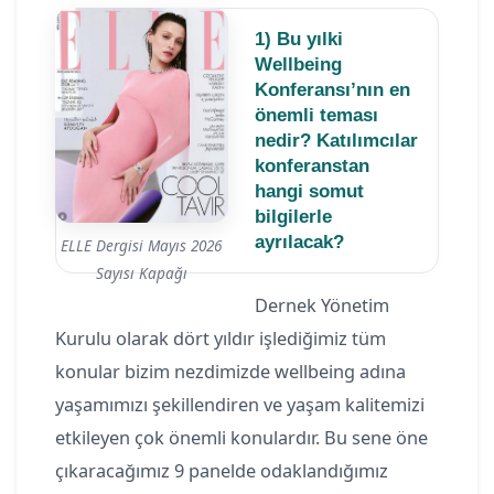
1) Bu yılki
Wellbeing
Konferansı’nın en
önemli teması
nedir? Katılımcılar
konferanstan
hangi somut
bilgilerle
ayrılacak?
ELLE Dergisi Mayıs 2026
Sayısı Kapağı
Dernek Yönetim
Kurulu olarak dört yıldır işlediğimiz tüm
konular bizim nezdimizde wellbeing adına
yaşamımızı şekillendiren ve yaşam kalitemizi
etkileyen çok önemli konulardır. Bu sene öne
çıkaracağımız 9 panelde odaklandığımız