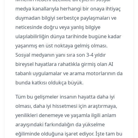
medya kanallarıyla herhangi bir onaya ihtiyaç
duymadan bilgiyi serbestçe paylaşmaları ve
neticesinde doğru veya yanlış bilgiye
ulaşılabilirliğin dünya tarihinde bugüne kadar
yaşanmış en üst noktaya gelmiş olması.
Sosyal medyanın yanı sıra son 3-4 yıldır
bireysel hayatlara rahatlıkla girmiş olan AI
tabanlı uygulamalar ve arama motorlarının da
bunda katkısı oldukça büyük.
Tüm bu gelişmeler insanın hayatta daha iyi
olması, daha iyi hissetmesi için araştırmaya,
yenilikleri denemeye ve yaşamla ilgili anlam
arayışındaki farkındalığın da yükselme
eğiliminde olduğuna işaret ediyor. İşte tam bu