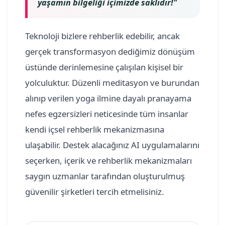
yaşamın bilgeliği içimizde saklıdır!"
Teknoloji bizlere rehberlik edebilir, ancak
gerçek transformasyon dediğimiz dönüşüm
üstünde derinlemesine çalışılan kişisel bir
yolculuktur. Düzenli meditasyon ve burundan
alınıp verilen yoga ilmine dayalı pranayama
nefes egzersizleri neticesinde tüm insanlar
kendi içsel rehberlik mekanizmasına
ulaşabilir. Destek alacağınız AI uygulamalarını
seçerken, içerik ve rehberlik mekanizmaları
saygın uzmanlar tarafından oluşturulmuş
güvenilir şirketleri tercih etmelisiniz.