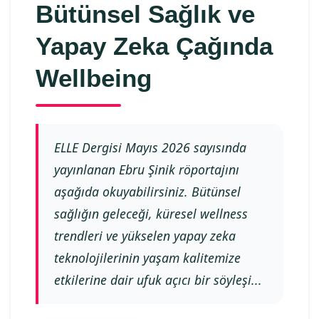
Bütünsel Sağlık ve
Yapay Zeka Çağında
Wellbeing
ELLE Dergisi Mayıs 2026 sayısında
yayınlanan Ebru Şinik röportajını
aşağıda okuyabilirsiniz. Bütünsel
sağlığın geleceği, küresel wellness
trendleri ve yükselen yapay zeka
teknolojilerinin yaşam kalitemize
etkilerine dair ufuk açıcı bir söyleşi...