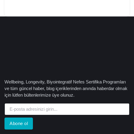
Wellbeing, Longevity, Biyointegratif Nefes Sertifika Programları
ve tüm güncel haber, blog içeriklerinden anında haberdar olmak
için lütfen bültenlerimize üye olunuz.
Abone ol