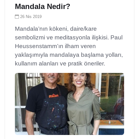
Mandala Nedir?
26 Nis 2019
Mandala’nın kökeni, daire/kare
sembolizmi ve meditasyonla ilişkisi. Paul
Heussenstamm’ın ilham veren
yaklaşımıyla mandalaya başlama yolları,
kullanım alanları ve pratik öneriler.