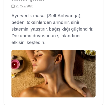
21 Oca 2020
Ayurvedik masaj (Self-Abhyanga),
bedeni toksinlerden arındırır, sinir
sistemini yatıştırır, bağışıklığı güçlendirir.
Dokunma duyusunun şifalandırıcı
etkisini keşfedin.