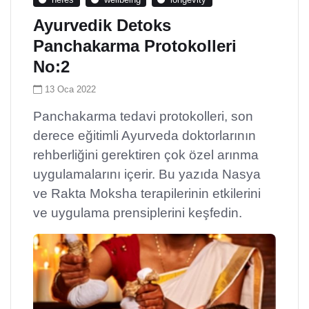
Ayurvedik Detoks
Panchakarma Protokolleri
No:2
13 Oca 2022
Panchakarma tedavi protokolleri, son
derece eğitimli Ayurveda doktorlarının
rehberliğini gerektiren çok özel arınma
uygulamalarını içerir. Bu yazıda Nasya
ve Rakta Moksha terapilerinin etkilerini
ve uygulama prensiplerini keşfedin.