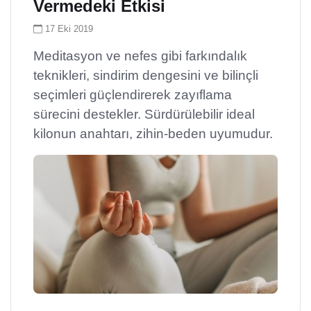
Vermedeki Etkisi
17 Eki 2019
Meditasyon ve nefes gibi farkındalık
teknikleri, sindirim dengesini ve bilinçli
seçimleri güçlendirerek zayıflama
sürecini destekler. Sürdürülebilir ideal
kilonun anahtarı, zihin-beden uyumudur.