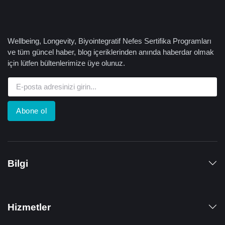
Wellbeing, Longevity, Biyointegratif Nefes Sertifika Programları
ve tüm güncel haber, blog içeriklerinden anında haberdar olmak
için lütfen bültenlerimize üye olunuz.
Abone ol
Bilgi
Hizmetler