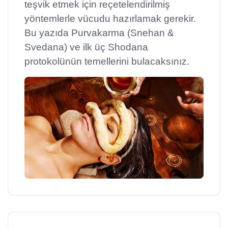
teşvik etmek için reçetelendirilmiş
yöntemlerle vücudu hazırlamak gerekir.
Bu yazıda Purvakarma (Snehan &
Svedana) ve ilk üç Shodana
protokolünün temellerini bulacaksınız.