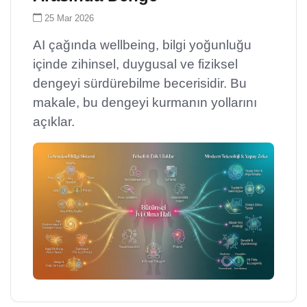
25 Mar 2026
AI çağında wellbeing, bilgi yoğunluğu
içinde zihinsel, duygusal ve fiziksel
dengeyi sürdürebilme becerisidir. Bu
makale, bu dengeyi kurmanın yollarını
açıklar.