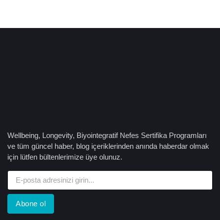
Wellbeing, Longevity, Biyointegratif Nefes Sertifika Programları
ve tüm güncel haber, blog içeriklerinden anında haberdar olmak
için lütfen bültenlerimize üye olunuz.
Abone ol