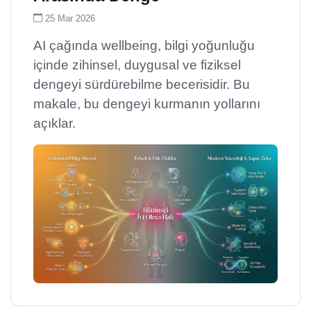
25 Mar 2026
AI çağında wellbeing, bilgi yoğunluğu
içinde zihinsel, duygusal ve fiziksel
dengeyi sürdürebilme becerisidir. Bu
makale, bu dengeyi kurmanın yollarını
açıklar.