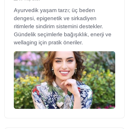
Ayurvedik yaşam tarzı; üç beden
dengesi, epigenetik ve sirkadiyen
ritimlerle sindirim sistemini destekler.
Gündelik seçimlerle bağışıklık, enerji ve
wellaging için pratik öneriler.