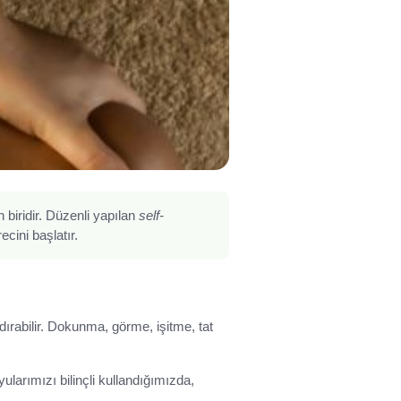
 biridir. Düzenli yapılan
self-
ecini başlatır.
dırabilir. Dokunma, görme, işitme, tat
larımızı bilinçli kullandığımızda,