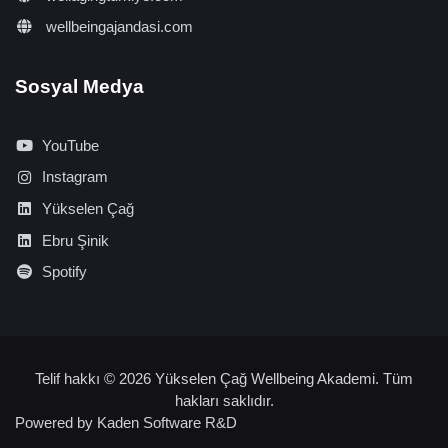
wellbeingajandasi.com
Sosyal Medya
YouTube
Instagram
Yükselen Çağ
Ebru Şinik
Spotify
Telif hakkı © 2026 Yükselen Çağ Wellbeing Akademi. Tüm
hakları saklıdır.
Powered by
Kaden Software R&D