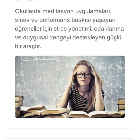
Okullarda meditasyon uygulamaları,
sınav ve performans baskısı yaşayan
öğrenciler için stres yönetimi, odaklanma
ve duygusal dengeyi destekleyen güçlü
bir araçtır.