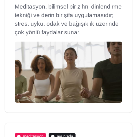
Meditasyon, bilimsel bir zihni dinlendirme
tekniği ve derin bir şifa uygulamasıdır;
stres, uyku, odak ve bağışıklık üzerinde
çok yönlü faydalar sunar.
meditasyon
ayurveda