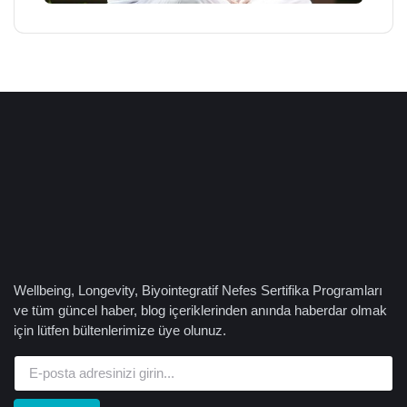
Wellbeing, Longevity, Biyointegratif Nefes Sertifika Programları
ve tüm güncel haber, blog içeriklerinden anında haberdar olmak
için lütfen bültenlerimize üye olunuz.