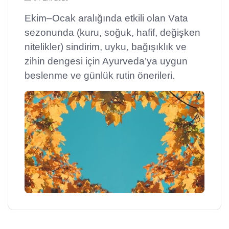
Ekim–Ocak aralığında etkili olan Vata
sezonunda (kuru, soğuk, hafif, değişken
nitelikler) sindirim, uyku, bağışıklık ve
zihin dengesi için Ayurveda’ya uygun
beslenme ve günlük rutin önerileri.