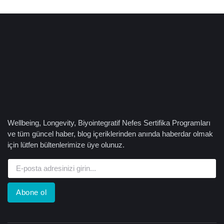
Wellbeing, Longevity, Biyointegratif Nefes Sertifika Programları
ve tüm güncel haber, blog içeriklerinden anında haberdar olmak
için lütfen bültenlerimize üye olunuz.
Abone ol