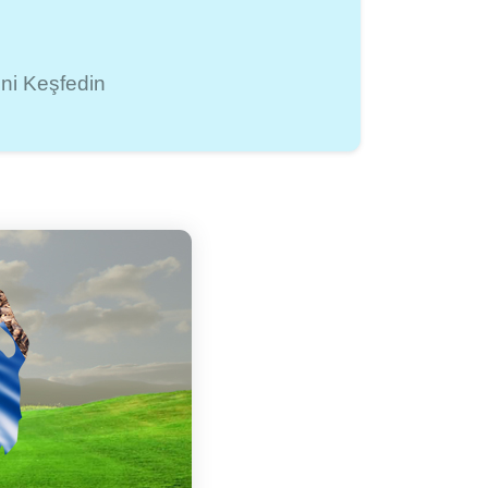
ini Keşfedin