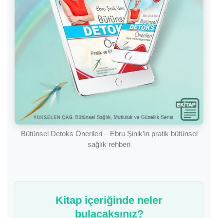
Bütünsel Detoks Önerileri – Ebru Şinik’in pratik bütünsel
sağlık rehberi
Kitap içeriğinde neler
bulacaksınız?