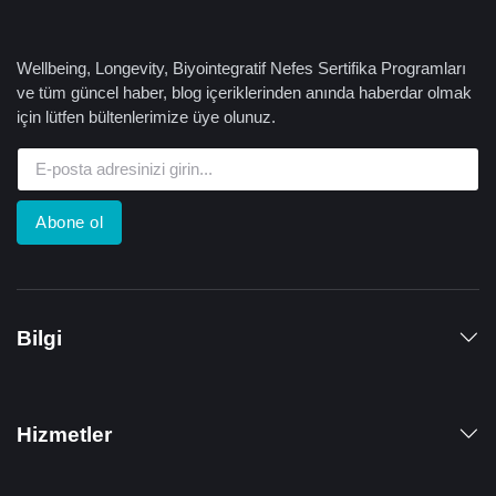
Wellbeing, Longevity, Biyointegratif Nefes Sertifika Programları
ve tüm güncel haber, blog içeriklerinden anında haberdar olmak
için lütfen bültenlerimize üye olunuz.
Abone ol
Bilgi
Hizmetler