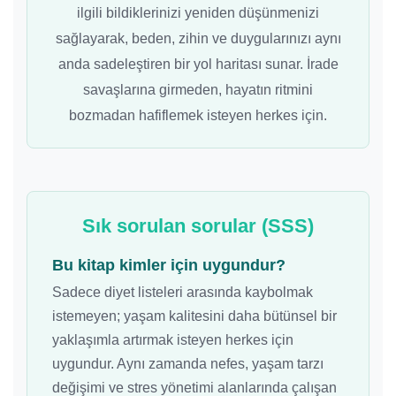
ilgili bildiklerinizi yeniden düşünmenizi
sağlayarak, beden, zihin ve duygularınızı aynı
anda sadeleştiren bir yol haritası sunar. İrade
savaşlarına girmeden, hayatın ritmini
bozmadan hafiflemek isteyen herkes için.
Sık sorulan sorular (SSS)
Bu kitap kimler için uygundur?
Sadece diyet listeleri arasında kaybolmak
istemeyen; yaşam kalitesini daha bütünsel bir
yaklaşımla artırmak isteyen herkes için
uygundur. Aynı zamanda nefes, yaşam tarzı
değişimi ve stres yönetimi alanlarında çalışan