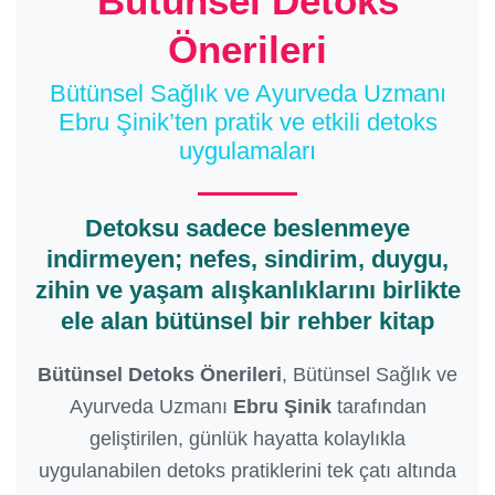
Bütünsel Detoks
Önerileri
Bütünsel Sağlık ve Ayurveda Uzmanı
Ebru Şinik’ten pratik ve etkili detoks
uygulamaları
Detoksu sadece beslenmeye
indirmeyen; nefes, sindirim, duygu,
zihin ve yaşam alışkanlıklarını birlikte
ele alan bütünsel bir rehber kitap
Bütünsel Detoks Önerileri
, Bütünsel Sağlık ve
Ayurveda Uzmanı
Ebru Şinik
tarafından
geliştirilen, günlük hayatta kolaylıkla
uygulanabilen detoks pratiklerini tek çatı altında