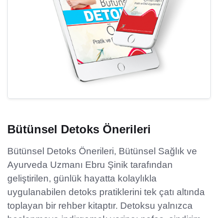
Bütünsel Detoks Önerileri
Bütünsel Detoks Önerileri, Bütünsel Sağlık ve
Ayurveda Uzmanı Ebru Şinik tarafından
geliştirilen, günlük hayatta kolaylıkla
uygulanabilen detoks pratiklerini tek çatı altında
toplayan bir rehber kitaptır. Detoksu yalnızca