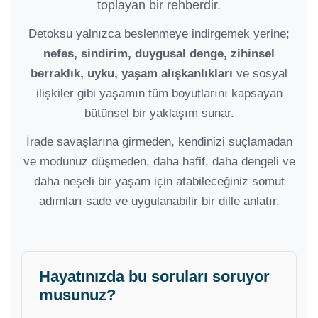
toplayan bir rehberdir.
Detoksu yalnızca beslenmeye indirgemek yerine;
nefes, sindirim, duygusal denge, zihinsel
berraklık, uyku, yaşam alışkanlıkları
ve sosyal
ilişkiler gibi yaşamın tüm boyutlarını kapsayan
bütünsel bir yaklaşım sunar.
İrade savaşlarına girmeden, kendinizi suçlamadan
ve modunuz düşmeden, daha hafif, daha dengeli ve
daha neşeli bir yaşam için atabileceğiniz somut
adımları sade ve uygulanabilir bir dille anlatır.
Hayatınızda bu soruları soruyor
musunuz?