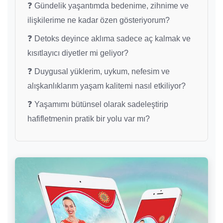
❓ Gündelik yaşantımda bedenime, zihnime ve
ilişkilerime ne kadar özen gösteriyorum?
❓ Detoks deyince aklıma sadece aç kalmak ve
kısıtlayıcı diyetler mi geliyor?
❓ Duygusal yüklerim, uykum, nefesim ve
alışkanlıklarım yaşam kalitemi nasıl etkiliyor?
❓ Yaşamımı bütünsel olarak sadeleştirip
hafifletmenin pratik bir yolu var mı?