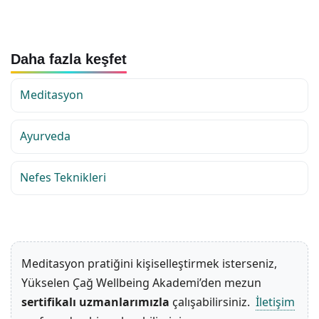
Daha fazla keşfet
Meditasyon
Ayurveda
Nefes Teknikleri
Meditasyon pratiğini kişiselleştirmek isterseniz,
Yükselen Çağ Wellbeing Akademi’den mezun
sertifikalı uzmanlarımızla
çalışabilirsiniz.
İletişim