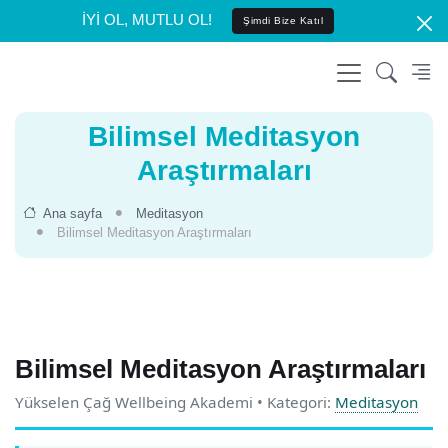
İYİ OL, MUTLU OL!
Şimdi Bize Katıl
Bilimsel Meditasyon
Araştırmaları
Ana sayfa
Meditasyon
Bilimsel Meditasyon Araştırmaları
Bilimsel Meditasyon Araştırmaları
Yükselen Çağ Wellbeing Akademi • Kategori:
Meditasyon