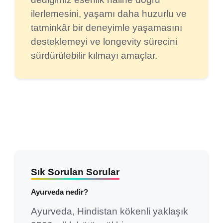
ilerlemesini, yaşamı daha huzurlu ve
tatminkâr bir deneyimle yaşamasını
desteklemeyi ve longevity sürecini
sürdürülebilir kılmayı amaçlar.
Sık Sorulan Sorular
Ayurveda nedir?
Ayurveda, Hindistan kökenli yaklaşık