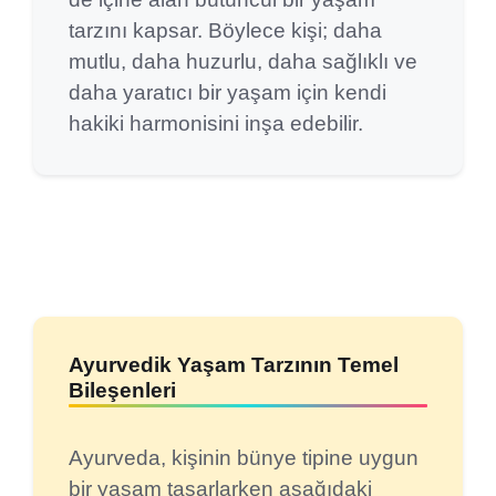
tarzını kapsar. Böylece kişi; daha
mutlu, daha huzurlu, daha sağlıklı ve
daha yaratıcı bir yaşam için kendi
hakiki harmonisini inşa edebilir.
Ayurvedik Yaşam Tarzının Temel
Bileşenleri
Ayurveda, kişinin bünye tipine uygun
bir yaşam tasarlarken aşağıdaki