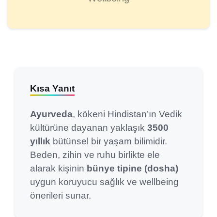
Kısa Yanıt
Ayurveda
, kökeni Hindistan’ın Vedik
kültürüne dayanan yaklaşık
3500
yıllık
bütünsel bir yaşam bilimidir.
Beden, zihin ve ruhu birlikte ele
alarak kişinin
bünye tipine (dosha)
uygun koruyucu sağlık ve wellbeing
önerileri sunar.