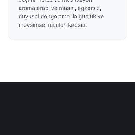
aromaterapi ve masaj, egzersiz,
duyusal dengeleme ile günlük ve
mevsimsel rutinleri kapsar.