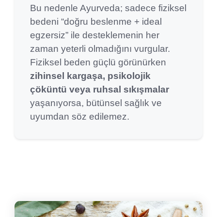
Bu nedenle Ayurveda; sadece fiziksel
bedeni “doğru beslenme + ideal
egzersiz” ile desteklemenin her
zaman yeterli olmadığını vurgular.
Fiziksel beden güçlü görünürken
zihinsel kargaşa, psikolojik
çöküntü veya ruhsal sıkışmalar
yaşanıyorsa, bütünsel sağlık ve
uyumdan söz edilemez.