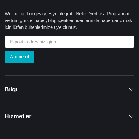
Wellbeing, Longevity, Biyointegratif Nefes Sertifika Programları
ve tüm güncel haber, blog içeriklerinden anında haberdar olmak
için lütfen bültenlerimize üye olunuz.
Abone ol
Bilgi
Hizmetler