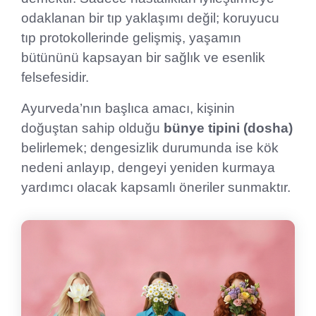
odaklanan bir tıp yaklaşımı değil; koruyucu
tıp protokollerinde gelişmiş, yaşamın
bütününü kapsayan bir sağlık ve esenlik
felsefesidir.
Ayurveda’nın başlıca amacı, kişinin
doğuştan sahip olduğu
bünye tipini (dosha)
belirlemek; dengesizlik durumunda ise kök
nedeni anlayıp, dengeyi yeniden kurmaya
yardımcı olacak kapsamlı öneriler sunmaktır.