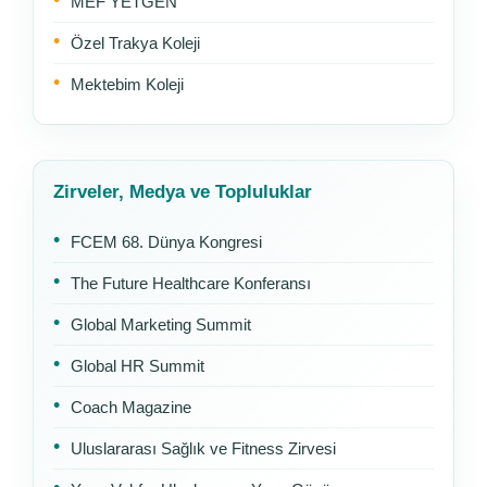
MEF YETGEN
Özel Trakya Koleji
Mektebim Koleji
Zirveler, Medya ve Topluluklar
FCEM 68. Dünya Kongresi
The Future Healthcare Konferansı
Global Marketing Summit
Global HR Summit
Coach Magazine
Uluslararası Sağlık ve Fitness Zirvesi