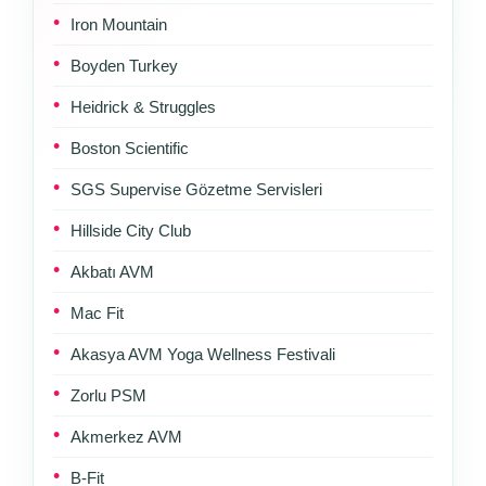
Iron Mountain
Boyden Turkey
Heidrick & Struggles
Boston Scientific
SGS Supervise Gözetme Servisleri
Hillside City Club
Akbatı AVM
Mac Fit
Akasya AVM Yoga Wellness Festivali
Zorlu PSM
Akmerkez AVM
B-Fit