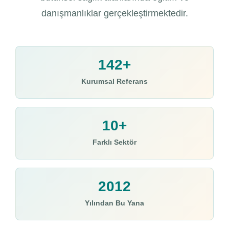
danışmanlıklar gerçekleştirmektedir.
142+
Kurumsal Referans
10+
Farklı Sektör
2012
Yılından Bu Yana