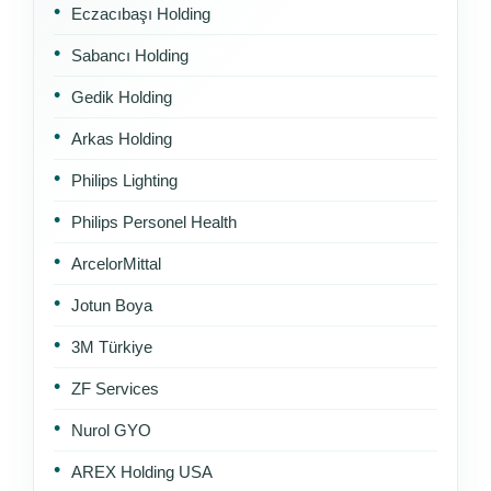
Eczacıbaşı Holding
Sabancı Holding
Gedik Holding
Arkas Holding
Philips Lighting
Philips Personel Health
ArcelorMittal
Jotun Boya
3M Türkiye
ZF Services
Nurol GYO
AREX Holding USA