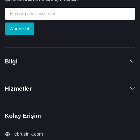
Abone ol
Bilgi
Hizmetler
Kolay Erişim
ebrusinik.com