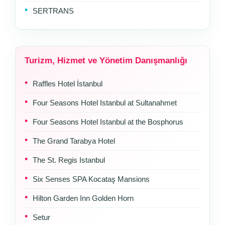
SERTRANS
Turizm, Hizmet ve Yönetim Danışmanlığı
Raffles Hotel İstanbul
Four Seasons Hotel Istanbul at Sultanahmet
Four Seasons Hotel Istanbul at the Bosphorus
The Grand Tarabya Hotel
The St. Regis Istanbul
Six Senses SPA Kocataş Mansions
Hilton Garden Inn Golden Horn
Setur