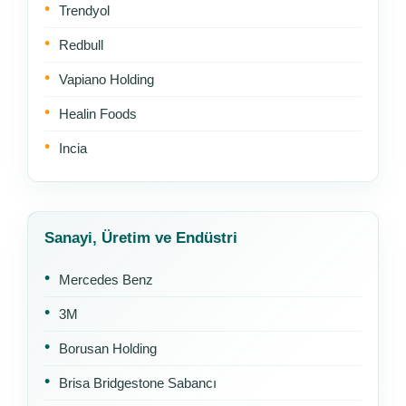
Trendyol
Redbull
Vapiano Holding
Healin Foods
Incia
Sanayi, Üretim ve Endüstri
Mercedes Benz
3M
Borusan Holding
Brisa Bridgestone Sabancı