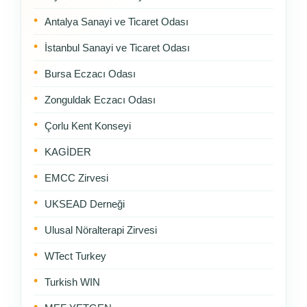
Antalya Sanayi ve Ticaret Odası
İstanbul Sanayi ve Ticaret Odası
Bursa Eczacı Odası
Zonguldak Eczacı Odası
Çorlu Kent Konseyi
KAGİDER
EMCC Zirvesi
UKSEAD Derneği
Ulusal Nöralterapi Zirvesi
WTect Turkey
Turkish WIN