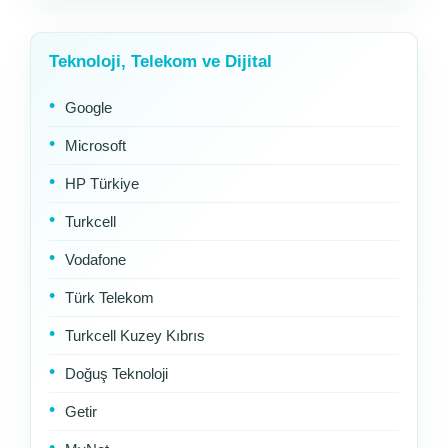
Teknoloji, Telekom ve Dijital
Google
Microsoft
HP Türkiye
Turkcell
Vodafone
Türk Telekom
Turkcell Kuzey Kıbrıs
Doğuş Teknoloji
Getir