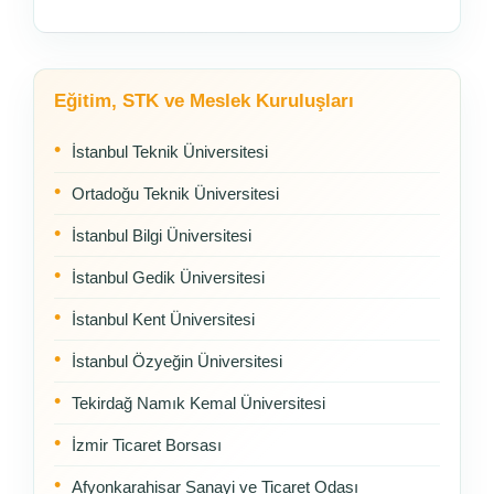
Eğitim, STK ve Meslek Kuruluşları
İstanbul Teknik Üniversitesi
Ortadoğu Teknik Üniversitesi
İstanbul Bilgi Üniversitesi
İstanbul Gedik Üniversitesi
İstanbul Kent Üniversitesi
İstanbul Özyeğin Üniversitesi
Tekirdağ Namık Kemal Üniversitesi
İzmir Ticaret Borsası
Afyonkarahisar Sanayi ve Ticaret Odası