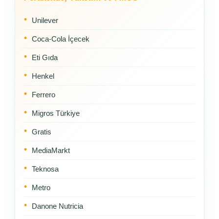
Unilever
Coca-Cola İçecek
Eti Gıda
Henkel
Ferrero
Migros Türkiye
Gratis
MediaMarkt
Teknosa
Metro
Danone Nutricia