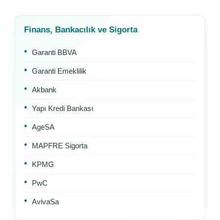
Finans, Bankacılık ve Sigorta
Garanti BBVA
Garanti Emeklilik
Akbank
Yapı Kredi Bankası
AgeSA
MAPFRE Sigorta
KPMG
PwC
AvivaSa