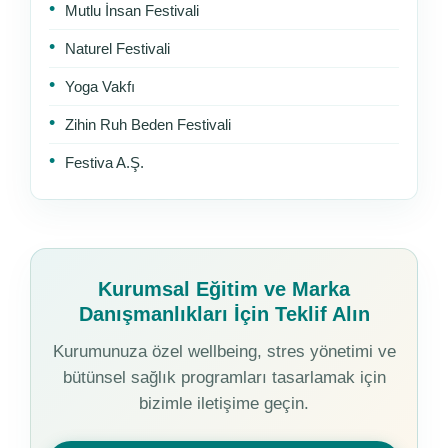
Mutlu İnsan Festivali
Naturel Festivali
Yoga Vakfı
Zihin Ruh Beden Festivali
Festiva A.Ş.
Kurumsal Eğitim ve Marka
Danışmanlıkları İçin Teklif Alın
Kurumunuza özel wellbeing, stres yönetimi ve
bütünsel sağlık programları tasarlamak için
bizimle iletişime geçin.