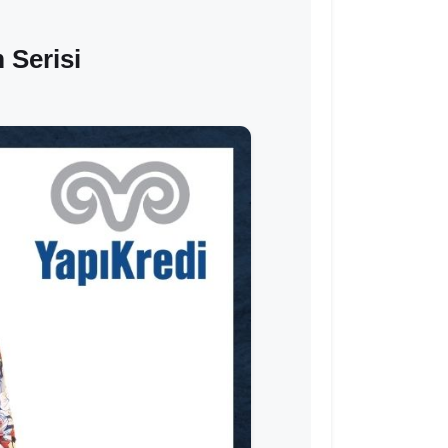
 Serisi