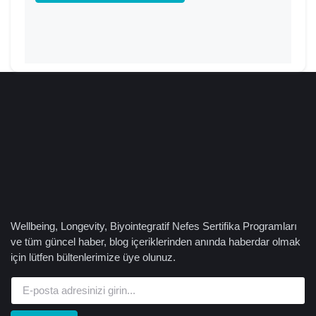
Wellbeing, Longevity, Biyointegratif Nefes Sertifika Programları
ve tüm güncel haber, blog içeriklerinden anında haberdar olmak
için lütfen bültenlerimize üye olunuz.