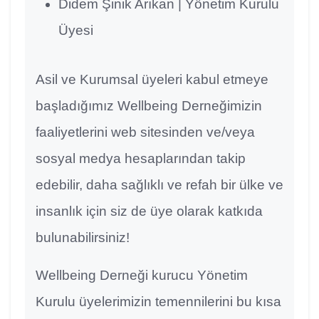
Didem Şinik Arıkan | Yönetim Kurulu
Üyesi
Asil ve Kurumsal üyeleri kabul etmeye
başladığımız Wellbeing Derneğimizin
faaliyetlerini web sitesinden ve/veya
sosyal medya hesaplarından takip
edebilir, daha sağlıklı ve refah bir ülke ve
insanlık için siz de üye olarak katkıda
bulunabilirsiniz!
Wellbeing Derneği kurucu Yönetim
Kurulu üyelerimizin temennilerini bu kısa