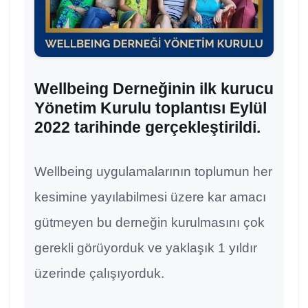
Wellbeing Derneğinin ilk kurucu
Yönetim Kurulu toplantısı Eylül
2022 tarihinde gerçekleştirildi.
Wellbeing uygulamalarının toplumun her
kesimine yayılabilmesi üzere kar amacı
gütmeyen bu derneğin kurulmasını çok
gerekli görüyorduk ve yaklaşık 1 yıldır
üzerinde çalışıyorduk.