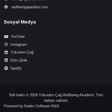
wellbeingajandasi.com
Sosyal Medya
YouTube
Instagram
Yükselen Çağ
Ebru Şinik
Spotify
Telif hakkı © 2026 Yükselen Çağ Wellbeing Akademi. Tüm
hakları saklıdır.
Powered by
Kaden Software R&D