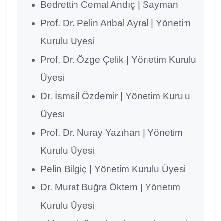
Bedrettin Cemal Andıç | Sayman
Prof. Dr. Pelin Arıbal Ayral | Yönetim
Kurulu Üyesi
Prof. Dr. Özge Çelik | Yönetim Kurulu
Üyesi
Dr. İsmail Özdemir | Yönetim Kurulu
Üyesi
Prof. Dr. Nuray Yazıhan | Yönetim
Kurulu Üyesi
Pelin Bilgiç | Yönetim Kurulu Üyesi
Dr. Murat Buğra Öktem | Yönetim
Kurulu Üyesi