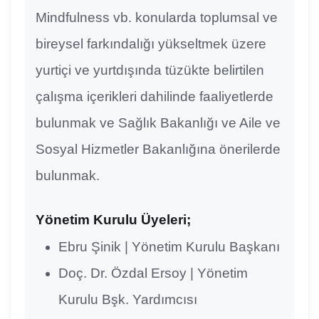
Mindfulness vb. konularda toplumsal ve
bireysel farkındalığı yükseltmek üzere
yurtiçi ve yurtdışında tüzükte belirtilen
çalışma içerikleri dahilinde faaliyetlerde
bulunmak ve Sağlık Bakanlığı ve Aile ve
Sosyal Hizmetler Bakanlığına önerilerde
bulunmak.
Yönetim Kurulu Üyeleri;
Ebru Şinik | Yönetim Kurulu Başkanı
Doç. Dr. Özdal Ersoy | Yönetim
Kurulu Bşk. Yardımcısı