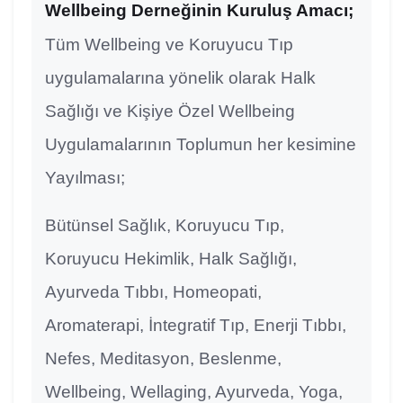
Wellbeing Derneğinin Kuruluş Amacı;
Tüm Wellbeing ve Koruyucu Tıp
uygulamalarına yönelik olarak Halk
Sağlığı ve Kişiye Özel Wellbeing
Uygulamalarının Toplumun her kesimine
Yayılması;
Bütünsel Sağlık, Koruyucu Tıp,
Koruyucu Hekimlik, Halk Sağlığı,
Ayurveda Tıbbı, Homeopati,
Aromaterapi, İntegratif Tıp, Enerji Tıbbı,
Nefes, Meditasyon, Beslenme,
Wellbeing, Wellaging, Ayurveda, Yoga,