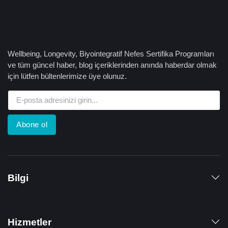
Wellbeing, Longevity, Biyointegratif Nefes Sertifika Programları
ve tüm güncel haber, blog içeriklerinden anında haberdar olmak
için lütfen bültenlerimize üye olunuz.
Abone ol
Bilgi
Hizmetler