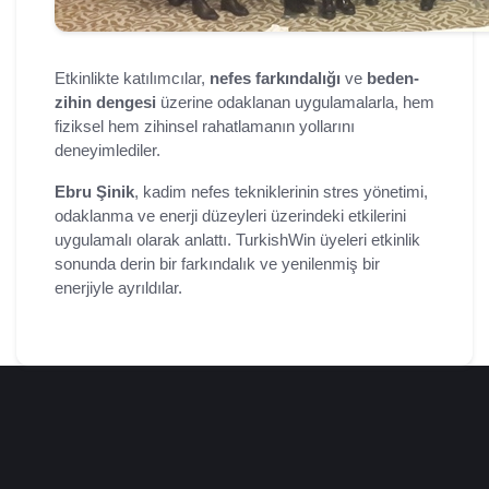
Etkinlikte katılımcılar,
nefes farkındalığı
ve
beden-
zihin dengesi
üzerine odaklanan uygulamalarla, hem
fiziksel hem zihinsel rahatlamanın yollarını
deneyimlediler.
Ebru Şinik
, kadim nefes tekniklerinin stres yönetimi,
odaklanma ve enerji düzeyleri üzerindeki etkilerini
uygulamalı olarak anlattı. TurkishWin üyeleri etkinlik
sonunda derin bir farkındalık ve yenilenmiş bir
enerjiyle ayrıldılar.