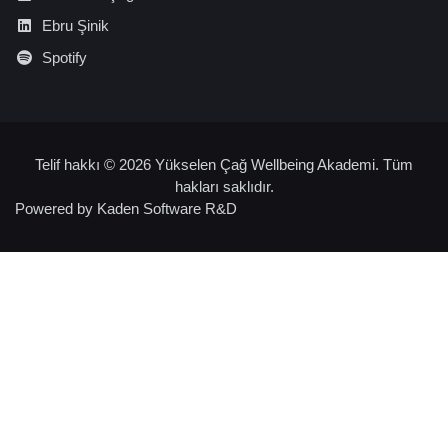
Ebru Şinik
Spotify
Telif hakkı © 2026 Yükselen Çağ Wellbeing Akademi. Tüm
hakları saklıdır.
Powered by
Kaden Software R&D