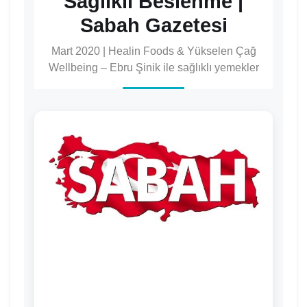
Sağlıklı Beslenme |
Sabah Gazetesi
Mart 2020 | Healin Foods & Yükselen Çağ
Wellbeing – Ebru Şinik ile sağlıklı yemekler