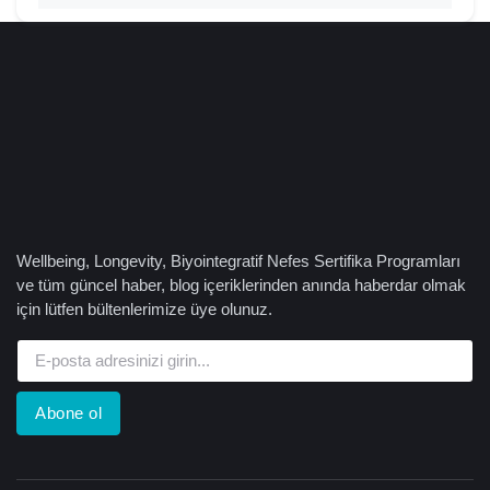
Wellbeing, Longevity, Biyointegratif Nefes Sertifika Programları
ve tüm güncel haber, blog içeriklerinden anında haberdar olmak
için lütfen bültenlerimize üye olunuz.
Abone ol