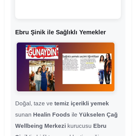
Ebru Şinik ile Sağlıklı Yemekler
Doğal, taze ve
temiz içerikli yemek
sunan
Healin Foods
ile
Yükselen Çağ
Wellbeing Merkezi
kurucusu
Ebru