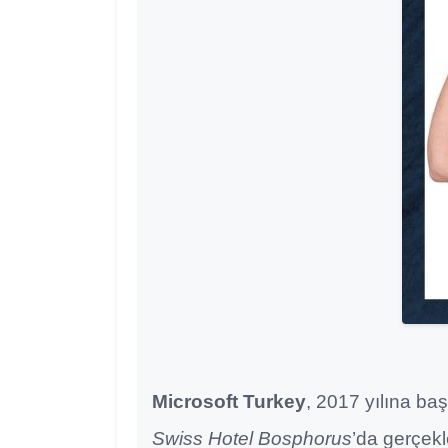
Microsoft Turkey
, 2017 yılına baş
Swiss Hotel Bosphorus
’da gerçek