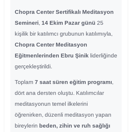
Chopra Center Sertifikalı Meditasyon
Semineri
,
14 Ekim Pazar günü
25
kişilik bir katılımcı grubunun katılımıyla,
Chopra Center Meditasyon
Eğitmenlerinden Ebru Şinik
liderliğinde
gerçekleştirildi.
Toplam
7 saat süren eğitim programı
,
dört ana dersten oluştu. Katılımcılar
meditasyonun temel ilkelerini
öğrenirken, düzenli meditasyon yapan
bireylerin
beden, zihin ve ruh sağlığı