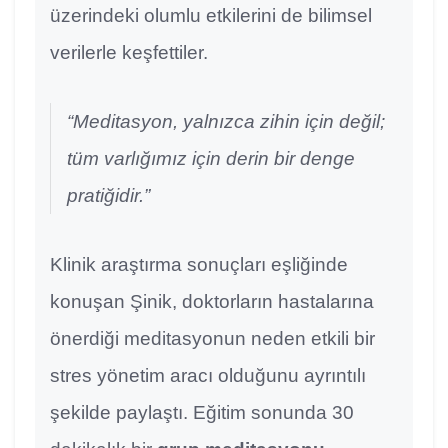
üzerindeki olumlu etkilerini de bilimsel
verilerle keşfettiler.
“Meditasyon, yalnızca zihin için değil;
tüm varlığımız için derin bir denge
pratiğidir.”
Klinik araştırma sonuçları eşliğinde
konuşan Şinik, doktorların hastalarına
önerdiği meditasyonun neden etkili bir
stres yönetim aracı olduğunu ayrıntılı
şekilde paylaştı. Eğitim sonunda 30