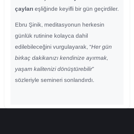
çayları
eşliğinde keyifli bir gün geçirdiler.
Ebru Şinik, meditasyonun herkesin
günlük rutinine kolayca dahil
edilebileceğini vurgulayarak, “
Her gün
birkaç dakikanızı kendinize ayırmak,
yaşam kalitenizi dönüştürebilir
”
sözleriyle semineri sonlandırdı.