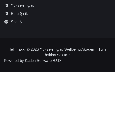
Yükselen Çağ
Ebru Şinik
Spotify
Telif hakkı © 2026 Yükselen Çağ Wellbeing Akademi. Tüm
hakları saklıdır.
Powered by
Kaden Software R&D