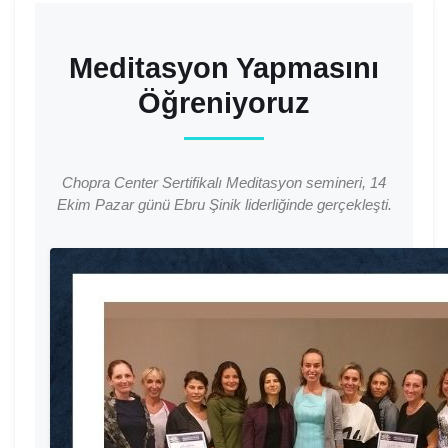
Meditasyon Yapmasını
Öğreniyoruz
Chopra Center Sertifikalı Meditasyon semineri, 14
Ekim Pazar günü Ebru Şinik liderliğinde gerçekleşti.