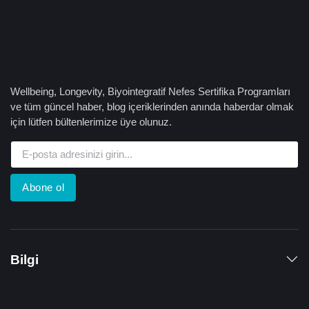
Wellbeing, Longevity, Biyointegratif Nefes Sertifika Programları
ve tüm güncel haber, blog içeriklerinden anında haberdar olmak
için lütfen bültenlerimize üye olunuz.
Abone ol
Bilgi