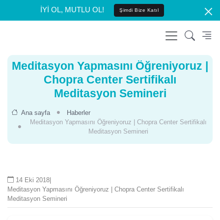
İYİ OL, MUTLU OL!
Şimdi Bize Katıl
Meditasyon Yapmasını Öğreniyoruz |
Chopra Center Sertifikalı
Meditasyon Semineri
Ana sayfa
Haberler
Meditasyon Yapmasını Öğreniyoruz | Chopra Center Sertifikalı
Meditasyon Semineri
14 Eki 2018
|
Meditasyon Yapmasını Öğreniyoruz | Chopra Center Sertifikalı
Meditasyon Semineri