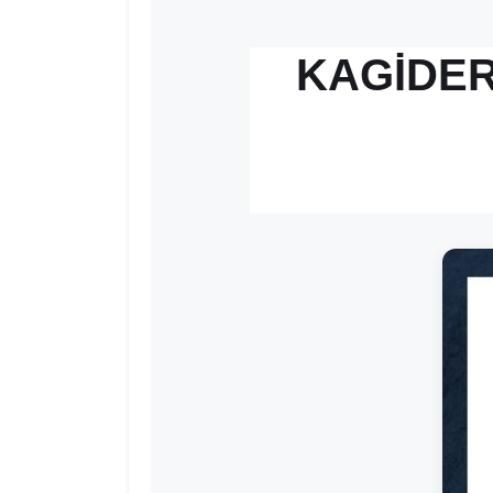
KAGİDER’