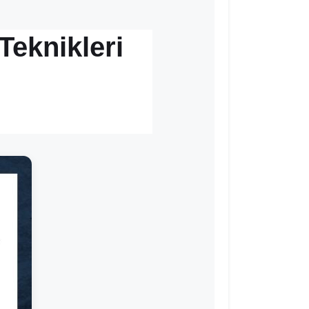
eknikleri