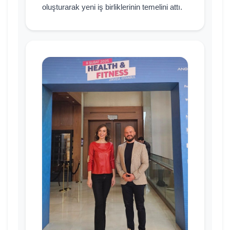
oluşturarak yeni iş birliklerinin temelini attı.