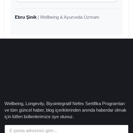
Ebru Şinik
| Wellbeing & Ayurveda Uzmanı
Wellbeing, Longevity, Biyointegratif Nefes Sertifika Programları
ve tüm güncel haber, blog içeriklerinden anında haberdar olmak
için lütfen bültenlerimize üye olunuz.