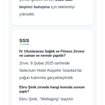
beşinci buluşma
için beklentiyi
yükseltti.
SSS
IV. Uluslararası Sağlık ve Fitness Zirvesi
ne zaman ve nerede yapıldı?
Zirve, 8 Şubat 2025 tarihinde
Selectum Hotel Ataşehir İstanbul’da
yoğun katılımla gerçekleştirildi.
Ebru Şinik zirvede hangi konuda sunum
yaptı?
Ebru Şinik, “Wellaging” başlıklı