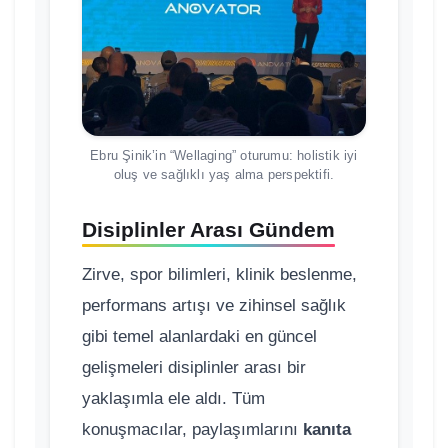
Ebru Şinik’in “Wellaging” oturumu: holistik iyi
oluş ve sağlıklı yaş alma perspektifi.
Disiplinler Arası Gündem
Zirve, spor bilimleri, klinik beslenme,
performans artışı ve zihinsel sağlık
gibi temel alanlardaki en güncel
gelişmeleri disiplinler arası bir
yaklaşımla ele aldı. Tüm
konuşmacılar, paylaşımlarını
kanıta