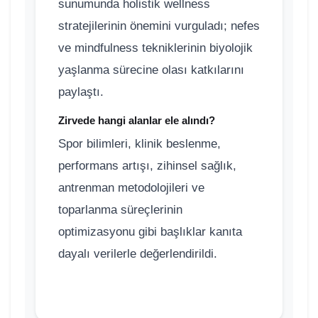
sunumunda holistik wellness
stratejilerinin önemini vurguladı; nefes
ve mindfulness tekniklerinin biyolojik
yaşlanma sürecine olası katkılarını
paylaştı.
Zirvede hangi alanlar ele alındı?
Spor bilimleri, klinik beslenme,
performans artışı, zihinsel sağlık,
antrenman metodolojileri ve
toparlanma süreçlerinin
optimizasyonu gibi başlıklar kanıta
dayalı verilerle değerlendirildi.