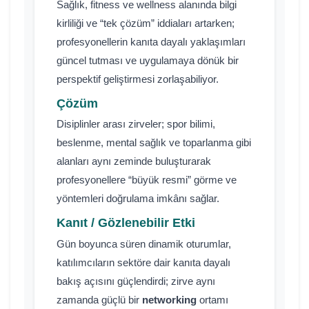
Sağlık, fitness ve wellness alanında bilgi
kirliliği ve “tek çözüm” iddiaları artarken;
profesyonellerin kanıta dayalı yaklaşımları
güncel tutması ve uygulamaya dönük bir
perspektif geliştirmesi zorlaşabiliyor.
Çözüm
Disiplinler arası zirveler; spor bilimi,
beslenme, mental sağlık ve toparlanma gibi
alanları aynı zeminde buluşturarak
profesyonellere “büyük resmi” görme ve
yöntemleri doğrulama imkânı sağlar.
Kanıt / Gözlenebilir Etki
Gün boyunca süren dinamik oturumlar,
katılımcıların sektöre dair kanıta dayalı
bakış açısını güçlendirdi; zirve aynı
zamanda güçlü bir
networking
ortamı