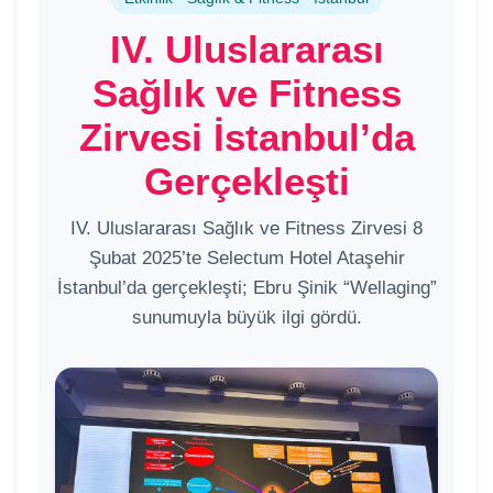
IV. Uluslararası
Sağlık ve Fitness
Zirvesi İstanbul’da
Gerçekleşti
IV. Uluslararası Sağlık ve Fitness Zirvesi 8
Şubat 2025’te Selectum Hotel Ataşehir
İstanbul’da gerçekleşti; Ebru Şinik “Wellaging”
sunumuyla büyük ilgi gördü.