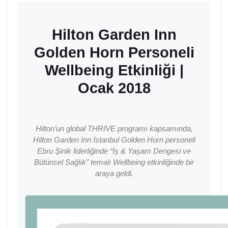
Hilton Garden Inn
Golden Horn Personeli
Wellbeing Etkinliği |
Ocak 2018
Hilton’un global THRIVE programı kapsamında,
Hilton Garden Inn İstanbul Golden Horn personeli
Ebru Şinik liderliğinde “İş & Yaşam Dengesi ve
Bütünsel Sağlık” temalı Wellbeing etkinliğinde bir
araya geldi.