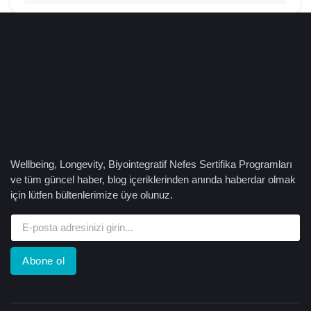
Wellbeing, Longevity, Biyointegratif Nefes Sertifika Programları
ve tüm güncel haber, blog içeriklerinden anında haberdar olmak
için lütfen bültenlerimize üye olunuz.
Abone ol