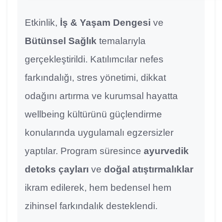
Etkinlik,
İş & Yaşam Dengesi
ve
Bütünsel Sağlık
temalarıyla
gerçekleştirildi. Katılımcılar nefes
farkındalığı, stres yönetimi, dikkat
odağını artırma ve kurumsal hayatta
wellbeing kültürünü güçlendirme
konularında uygulamalı egzersizler
yaptılar. Program süresince
ayurvedik
detoks çayları
ve
doğal atıştırmalıklar
ikram edilerek, hem bedensel hem
zihinsel farkındalık desteklendi.