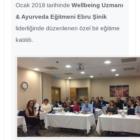
Ocak 2018 tarihinde
Wellbeing Uzmanı
& Ayurveda Eğitmeni Ebru Şinik
liderliğinde düzenlenen özel bir eğitime
katıldı.