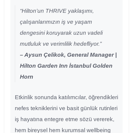
“Hilton’un THRIVE yaklaşımı,
çalışanlarımızın iş ve yaşam
dengesini koruyarak uzun vadeli
mutluluk ve verimlilik hedefliyor.”
– Aysun Çelikok, General Manager |
Hilton Garden Inn İstanbul Golden
Horn
Etkinlik sonunda katılımcılar, öğrendikleri
nefes tekniklerini ve basit günlük rutinleri
iş hayatına entegre etme sözü vererek,
hem bireysel hem kurumsal wellbeing