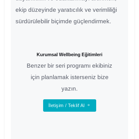
ekip düzeyinde yaratıcılık ve verimliliği
sürdürülebilir biçimde güçlendirmek.
Kurumsal Wellbeing Eğitimleri
Benzer bir seri programı ekibiniz
için planlamak isterseniz bize
yazın.
İletişim / Teklif Al