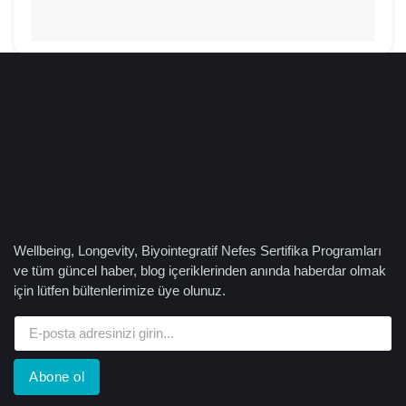
Wellbeing, Longevity, Biyointegratif Nefes Sertifika Programları
ve tüm güncel haber, blog içeriklerinden anında haberdar olmak
için lütfen bültenlerimize üye olunuz.
Abone ol