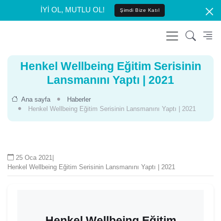
İYİ OL, MUTLU OL!
Şimdi Bize Katıl
Henkel Wellbeing Eğitim Serisinin
Lansmanını Yaptı | 2021
Ana sayfa
Haberler
Henkel Wellbeing Eğitim Serisinin Lansmanını Yaptı | 2021
25 Oca 2021
|
Henkel Wellbeing Eğitim Serisinin Lansmanını Yaptı | 2021
Henkel Wellbeing Eğitim