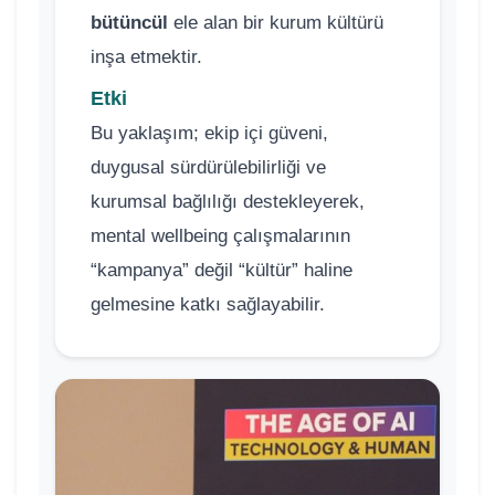
bütüncül
ele alan bir kurum kültürü
inşa etmektir.
Etki
Bu yaklaşım; ekip içi güveni,
duygusal sürdürülebilirliği ve
kurumsal bağlılığı destekleyerek,
mental wellbeing çalışmalarının
“kampanya” değil “kültür” haline
gelmesine katkı sağlayabilir.