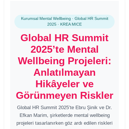
Kurumsal Mental Wellbeing · Global HR Summit
2025 · KREA MICE
Global HR Summit
2025’te Mental
Wellbeing Projeleri:
Anlatılmayan
Hikâyeler ve
Görünmeyen Riskler
Global HR Summit 2025’te Ebru Şinik ve Dr.
Efkan Marim, şirketlerde mental wellbeing
projeleri tasarlanırken göz ardı edilen riskleri