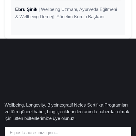
Ebru Şinik
| Wellbeing Uzmanı, Ayurveda Eğitmeni
& Wellbeing Derneği Yönetim Kurulu Başkanı
Wellbeing, Longevity, Biyointegratif Nefes Sertifika Programları
ve tüm güncel haber, blog içeriklerinden anında haberdar olmak
için lütfen bültenlerimize üye olunuz.