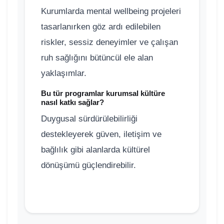
Kurumlarda mental wellbeing projeleri
tasarlanırken göz ardı edilebilen
riskler, sessiz deneyimler ve çalışan
ruh sağlığını bütüncül ele alan
yaklaşımlar.
Bu tür programlar kurumsal kültüre
nasıl katkı sağlar?
Duygusal sürdürülebilirliği
destekleyerek güven, iletişim ve
bağlılık gibi alanlarda kültürel
dönüşümü güçlendirebilir.