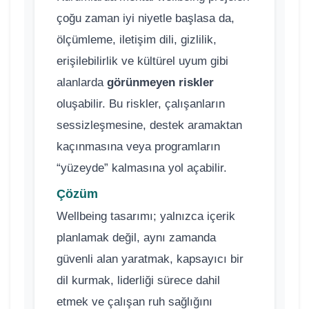
çoğu zaman iyi niyetle başlasa da,
ölçümleme, iletişim dili, gizlilik,
erişilebilirlik ve kültürel uyum gibi
alanlarda
görünmeyen riskler
oluşabilir. Bu riskler, çalışanların
sessizleşmesine, destek aramaktan
kaçınmasına veya programların
“yüzeyde” kalmasına yol açabilir.
Çözüm
Wellbeing tasarımı; yalnızca içerik
planlamak değil, aynı zamanda
güvenli alan yaratmak, kapsayıcı bir
dil kurmak, liderliği sürece dahil
etmek ve çalışan ruh sağlığını