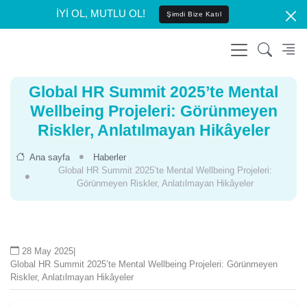
İYİ OL, MUTLU OL!
Şimdi Bize Katıl
Global HR Summit 2025’te Mental
Wellbeing Projeleri: Görünmeyen
Riskler, Anlatılmayan Hikâyeler
Ana sayfa
Haberler
Global HR Summit 2025’te Mental Wellbeing Projeleri:
Görünmeyen Riskler, Anlatılmayan Hikâyeler
28 May 2025
|
Global HR Summit 2025’te Mental Wellbeing Projeleri: Görünmeyen
Riskler, Anlatılmayan Hikâyeler