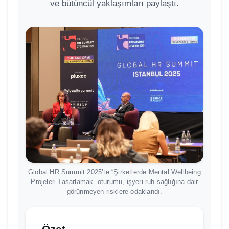
ve bütüncül yaklaşımları paylaştı.
Global HR Summit 2025’te “Şirketlerde Mental Wellbeing
Projeleri Tasarlamak” oturumu, işyeri ruh sağlığına dair
görünmeyen risklere odaklandı.