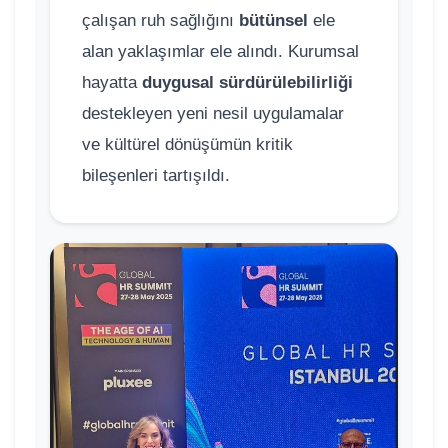
çalışan ruh sağlığını
bütünsel
ele
alan yaklaşımlar ele alındı. Kurumsal
hayatta
duygusal sürdürülebilirliği
destekleyen yeni nesil uygulamalar
ve kültürel dönüşümün kritik
bileşenleri tartışıldı.