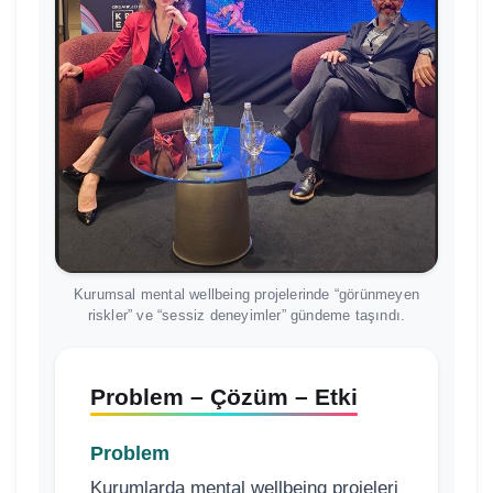
Kurumsal mental wellbeing projelerinde “görünmeyen
riskler” ve “sessiz deneyimler” gündeme taşındı.
Problem – Çözüm – Etki
Problem
Kurumlarda mental wellbeing projeleri