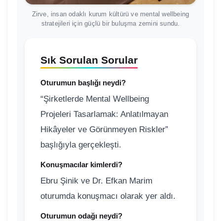
Zirve, insan odaklı kurum kültürü ve mental wellbeing
stratejileri için güçlü bir buluşma zemini sundu.
Sık Sorulan Sorular
Oturumun başlığı neydi?
“Şirketlerde Mental Wellbeing
Projeleri Tasarlamak: Anlatılmayan
Hikâyeler ve Görünmeyen Riskler”
başlığıyla gerçekleşti.
Konuşmacılar kimlerdi?
Ebru Şinik ve Dr. Efkan Marim
oturumda konuşmacı olarak yer aldı.
Oturumun odağı neydi?