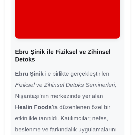
Ebru Şinik ile Fiziksel ve Zihinsel
Detoks
Ebru Şinik
ile birlikte gerçekleştirilen
Fiziksel ve Zihinsel Detoks Seminerleri
,
Nişantaşı’nın merkezinde yer alan
Healin Foods
’ta düzenlenen özel bir
etkinlikle tanıtıldı. Katılımcılar; nefes,
beslenme ve farkındalık uygulamalarını