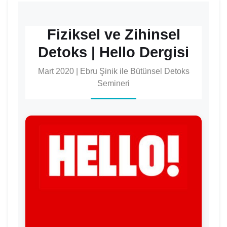
Fiziksel ve Zihinsel
Detoks | Hello Dergisi
Mart 2020 | Ebru Şinik ile Bütünsel Detoks
Semineri