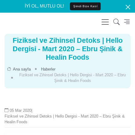
İYİ OL, MUTLU OL!
Şimdi Bize Katıl
Fiziksel ve Zihinsel Detoks | Hello
Dergisi - Mart 2020 – Ebru Şinik &
Healin Foods
Ana sayfa
Haberler
Fiziksel ve Zihinsel Detoks | Hello Dergisi - Mart 2020 – Ebru
Şinik & Healin Foods
05 Mar 2020
|
Fiziksel ve Zihinsel Detoks | Hello Dergisi - Mart 2020 – Ebru Şinik &
Healin Foods