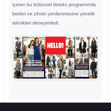
içeren bu bütünsel detoks programında
beden ve zihnin yenilenmesine yönelik
teknikleri deneyimledi.