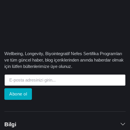
Wellbeing, Longevity, Biyointegratif Nefes Sertifika Programları
ve tüm güncel haber, blog içeriklerinden anında haberdar olmak
için lütfen bültenlerimize üye olunuz.
Abone ol
Bilgi