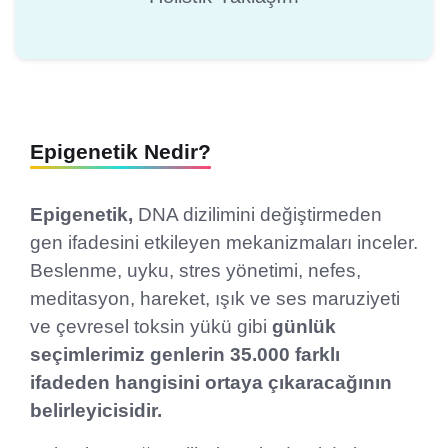
Epigenetik Nedir?
Epigenetik,
DNA dizilimini değiştirmeden
gen ifadesini etkileyen mekanizmaları inceler.
Beslenme, uyku, stres yönetimi, nefes,
meditasyon, hareket, ışık ve ses maruziyeti
ve çevresel toksin yükü gibi
günlük
seçimlerimiz genlerin 35.000 farklı
ifadeden hangisini ortaya çıkaracağının
belirleyicisidir.