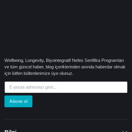
Wellbeing, Longevity, Biyointegratif Nefes Sertifika Programları
ve tüm güncel haber, blog içeriklerinden anında haberdar olmak
için lütfen bültenlerimize üye olunuz.
Abone ol