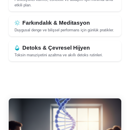
etkili plan.
Farkındalık & Meditasyon
Duygusal denge ve bilişsel performans için günlük pratikler.
Detoks & Çevresel Hijyen
Toksin maruziyetini azaltma ve akıllı detoks rutinleri.