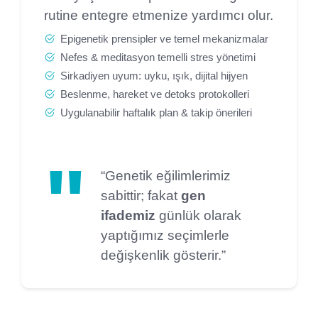
rutine entegre etmenize yardımcı olur.
Epigenetik prensipler ve temel mekanizmalar
Nefes & meditasyon temelli stres yönetimi
Sirkadiyen uyum: uyku, ışık, dijital hijyen
Beslenme, hareket ve detoks protokolleri
Uygulanabilir haftalık plan & takip önerileri
“Genetik eğilimlerimiz
sabittir; fakat
gen
ifademiz
günlük olarak
yaptığımız seçimlerle
değişkenlik gösterir.”