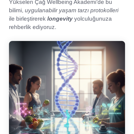
Yükselen Çağ Wellbeing Akademi’de bu
bilimi,
uygulanabilir yaşam tarzı protokolleri
ile birleştirerek
longevity
yolculuğunuza
rehberlik ediyoruz.