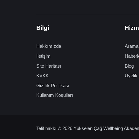
Bilgi
Hizm
Hakkımızda
Arama
İletişim
Haberl
Site Haritası
Blog
KVKK
Üyelik 
Gizlilik Politikası
Kullanım Koşulları
Telif hakkı © 2026 Yükselen Çağ Wellbeing Akademi