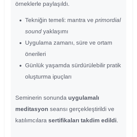
örneklerle paylaşıldı.
Tekniğin temeli: mantra ve
primordial
sound
yaklaşımı
Uygulama zamanı, süre ve ortam
önerileri
Günlük yaşamda sürdürülebilir pratik
oluşturma ipuçları
Seminerin sonunda
uygulamalı
meditasyon
seansı gerçekleştirildi ve
katılımcılara
sertifikaları takdim edildi
.