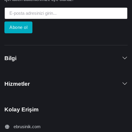
Abone ol
Bilgi
Hizmetler
Kolay Erişim
ebrusinik.com