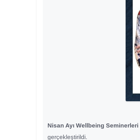
Nisan Ayı Wellbeing Seminerleri
gerçekleştirildi.