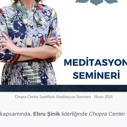
Chopra Center Sertifikalı Meditasyon Semineri · Nisan 2016
kapsamında,
Ebru Şinik
liderliğinde
Chopra Center S