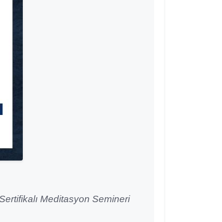
ertifikalı Meditasyon Semineri