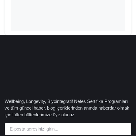
Wellbeing, Longevity, Biyointegratif Nefes Sertifika Programları
ve tüm güncel haber, blog içeriklerinden anında haberdar olmak
için lütfen bültenlerimize üye olunuz.