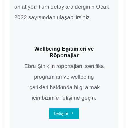
anlatıyor. Tüm detaylara derginin Ocak
2022 sayısından ulaşabilirsiniz.
Wellbeing Eğitimleri ve
Röportajlar
Ebru Şinik’in röportajları, sertifika
programları ve wellbeing
içerikleri hakkında bilgi almak
için bizimle iletişime geçin.
İletişim