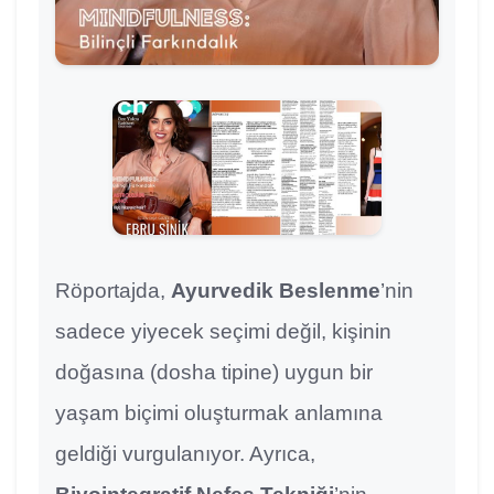
Röportajda,
Ayurvedik Beslenme
’nin
sadece yiyecek seçimi değil, kişinin
doğasına (dosha tipine) uygun bir
yaşam biçimi oluşturmak anlamına
geldiği vurgulanıyor. Ayrıca,