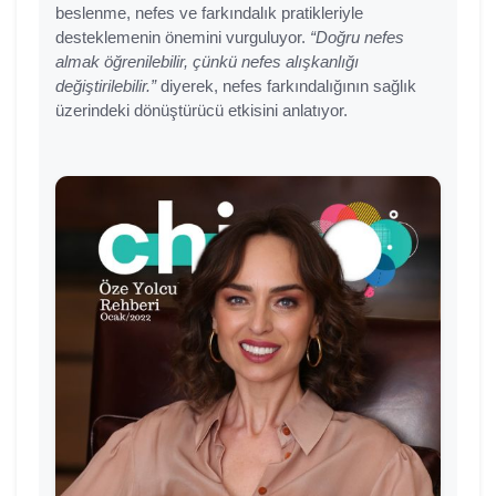
beslenme, nefes ve farkındalık pratikleriyle
desteklemenin önemini vurguluyor.
“Doğru nefes
almak öğrenilebilir, çünkü nefes alışkanlığı
değiştirilebilir.”
diyerek, nefes farkındalığının sağlık
üzerindeki dönüştürücü etkisini anlatıyor.