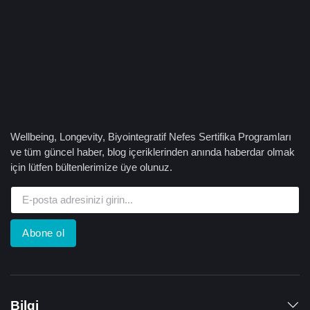
Wellbeing, Longevity, Biyointegratif Nefes Sertifika Programları
ve tüm güncel haber, blog içeriklerinden anında haberdar olmak
için lütfen bültenlerimize üye olunuz.
Abone ol
Bilgi