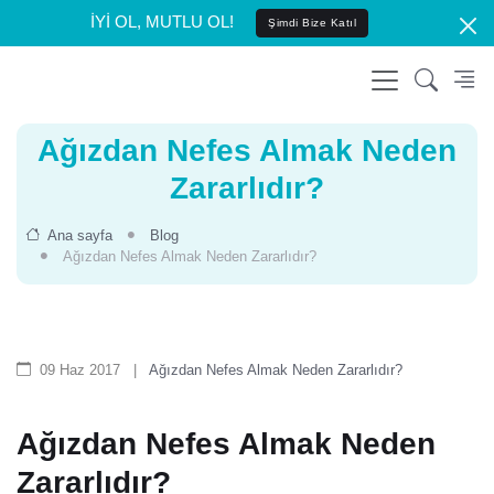
İYİ OL, MUTLU OL!
Şimdi Bize Katıl
Ağızdan Nefes Almak Neden
Zararlıdır?
Ana sayfa
Blog
Ağızdan Nefes Almak Neden Zararlıdır?
09 Haz 2017
|
Ağızdan Nefes Almak Neden Zararlıdır?
Ağızdan Nefes Almak Neden
Zararlıdır?