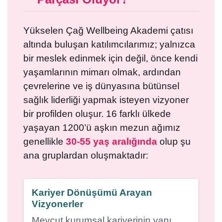
Yükselen Çağ Wellbeing Akademi çatısı
altında buluşan katılımcılarımız; yalnızca
bir meslek edinmek için değil, önce kendi
yaşamlarının mimarı olmak, ardından
çevrelerine ve iş dünyasına bütünsel
sağlık liderliği yapmak isteyen vizyoner
bir profilden oluşur. 16 farklı ülkede
yaşayan 1200’ü aşkın mezun ağımız
genellikle
30-55 yaş aralığında
olup şu
ana gruplardan oluşmaktadır:
Kariyer Dönüşümü Arayan
Vizyonerler
Mevcut kurumsal kariyerinin yanı