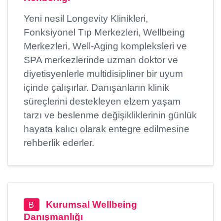
Yeni nesil Longevity Klinikleri,
Fonksiyonel Tıp Merkezleri, Wellbeing
Merkezleri, Well-Aging kompleksleri ve
SPA merkezlerinde uzman doktor ve
diyetisyenlerle multidisipliner bir uyum
içinde çalışırlar. Danışanların klinik
süreçlerini destekleyen elzem yaşam
tarzı ve beslenme değişikliklerinin günlük
hayata kalıcı olarak entegre edilmesine
rehberlik ederler.
Kurumsal Wellbeing
B
Danışmanlığı