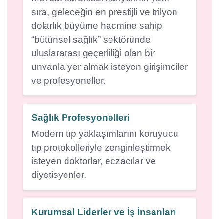
sıra, geleceğin en prestijli ve trilyon
dolarlık büyüme hacmine sahip
“bütünsel sağlık” sektöründe
uluslararası geçerliliği olan bir
unvanla yer almak isteyen girişimciler
ve profesyoneller.
Sağlık Profesyonelleri
Modern tıp yaklaşımlarını koruyucu
tıp protokolleriyle zenginleştirmek
isteyen doktorlar, eczacılar ve
diyetisyenler.
Kurumsal Liderler ve İş İnsanları