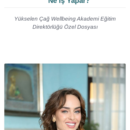
Ne İş Yapar?
Yükselen Çağ Wellbeing Akademi Eğitim
Direktörlüğü Özel Dosyası