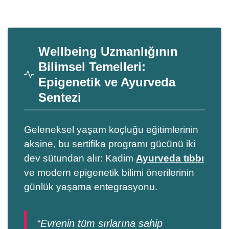
Wellbeing Uzmanlığının
Bilimsel Temelleri:
Epigenetik ve Ayurveda
Sentezi
Geleneksel yaşam koçluğu eğitimlerinin
aksine, bu sertifika programı gücünü iki
dev sütundan alır: Kadim
Ayurveda tıbbı
ve modern epigenetik bilimi önerilerinin
günlük yaşama entegrasyonu.
“Evrenin tüm sırlarına sahip