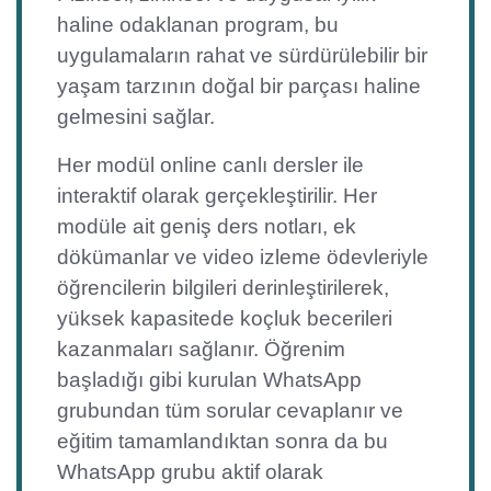
haline odaklanan program, bu
uygulamaların rahat ve sürdürülebilir bir
yaşam tarzının doğal bir parçası haline
gelmesini sağlar.
Her modül online canlı dersler ile
interaktif olarak gerçekleştirilir. Her
modüle ait geniş ders notları, ek
dökümanlar ve video izleme ödevleriyle
öğrencilerin bilgileri derinleştirilerek,
yüksek kapasitede koçluk becerileri
kazanmaları sağlanır. Öğrenim
başladığı gibi kurulan WhatsApp
grubundan tüm sorular cevaplanır ve
eğitim tamamlandıktan sonra da bu
WhatsApp grubu aktif olarak