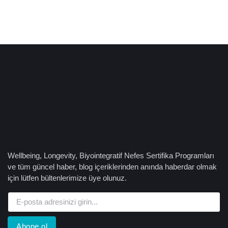
Wellbeing, Longevity, Biyointegratif Nefes Sertifika Programları
ve tüm güncel haber, blog içeriklerinden anında haberdar olmak
için lütfen bültenlerimize üye olunuz.
Abone ol