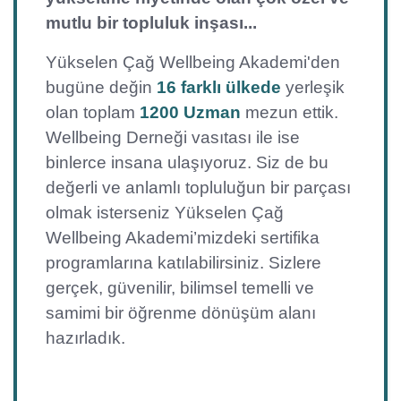
mutlu bir topluluk inşası...
Yükselen Çağ Wellbeing Akademi'den
bugüne değin
16 farklı ülkede
yerleşik
olan toplam
1200 Uzman
mezun ettik.
Wellbeing Derneği vasıtası ile ise
binlerce insana ulaşıyoruz. Siz de bu
değerli ve anlamlı topluluğun bir parçası
olmak isterseniz Yükselen Çağ
Wellbeing Akademi’mizdeki sertifika
programlarına katılabilirsiniz. Sizlere
gerçek, güvenilir, bilimsel temelli ve
samimi bir öğrenme dönüşüm alanı
hazırladık.