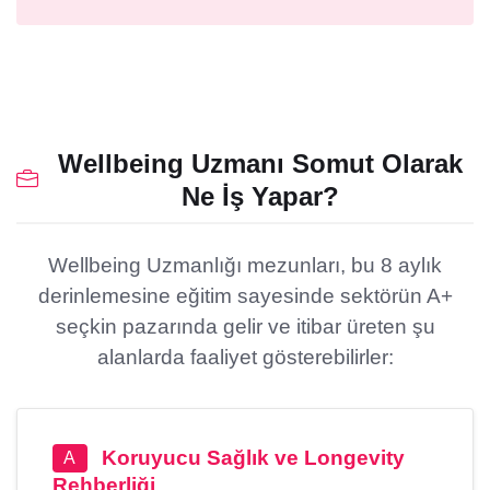
Wellbeing Uzmanı Somut Olarak
Ne İş Yapar?
Wellbeing Uzmanlığı mezunları, bu 8 aylık
derinlemesine eğitim sayesinde sektörün A+
seçkin pazarında gelir ve itibar üreten şu
alanlarda faaliyet gösterebilirler:
Koruyucu Sağlık ve Longevity
A
Rehberliği