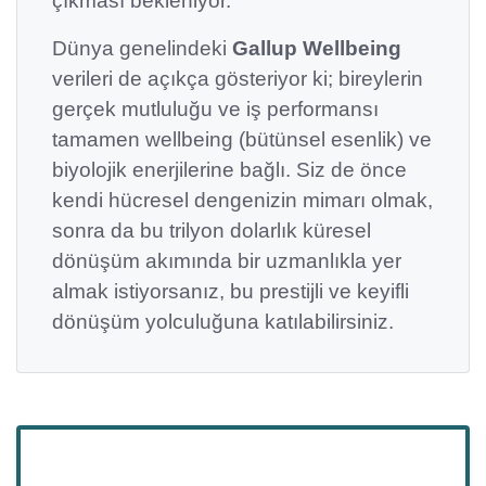
çıkması bekleniyor.
Dünya genelindeki
Gallup Wellbeing
verileri de açıkça gösteriyor ki; bireylerin
gerçek mutluluğu ve iş performansı
tamamen wellbeing (bütünsel esenlik) ve
biyolojik enerjilerine bağlı. Siz de önce
kendi hücresel dengenizin mimarı olmak,
sonra da bu trilyon dolarlık küresel
dönüşüm akımında bir uzmanlıkla yer
almak istiyorsanız, bu prestijli ve keyifli
dönüşüm yolculuğuna katılabilirsiniz.