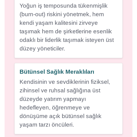
Yoğun iş temposunda tükenmişlik
(burn-out) riskini yönetmek, hem
kendi yaşam kalitesini zirveye
taşımak hem de şirketlerine esenlik
odaklı bir liderlik taşımak isteyen üst
düzey yöneticiler.
Bütünsel Sağlık Meraklıları
Kendisinin ve sevdiklerinin fiziksel,
zihinsel ve ruhsal sağlığına üst
düzeyde yatırım yapmayı
hedefleyen, öğrenmeye ve
dönüşüme açık bütünsel sağlık
yaşam tarzı öncüleri.