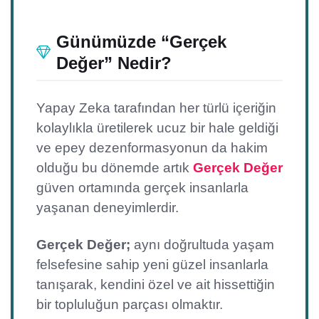
Günümüzde “Gerçek
Değer” Nedir?
Yapay Zeka tarafından her türlü içeriğin
kolaylıkla üretilerek ucuz bir hale geldiği
ve epey dezenformasyonun da hakim
olduğu bu dönemde artık
Gerçek Değer
güven ortamında gerçek insanlarla
yaşanan deneyimlerdir.
Gerçek Değer;
aynı doğrultuda yaşam
felsefesine sahip yeni güzel insanlarla
tanışarak, kendini özel ve ait hissettiğin
bir topluluğun parçası olmaktır.