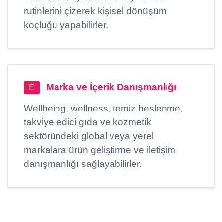
rutinlerini çizerek kişisel dönüşüm
koçluğu yapabilirler.
Marka ve İçerik Danışmanlığı
E
Wellbeing, wellness, temiz beslenme,
takviye edici gıda ve kozmetik
sektöründeki global veya yerel
markalara ürün geliştirme ve iletişim
danışmanlığı sağlayabilirler.