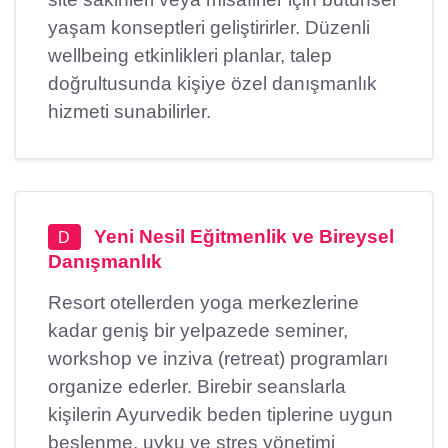
yaşam konseptleri geliştirirler. Düzenli
wellbeing etkinlikleri planlar, talep
doğrultusunda kişiye özel danışmanlık
hizmeti sunabilirler.
Yeni Nesil Eğitmenlik ve Bireysel
D
Danışmanlık
Resort otellerden yoga merkezlerine
kadar geniş bir yelpazede seminer,
workshop ve inziva (retreat) programları
organize ederler. Birebir seanslarla
kişilerin Ayurvedik beden tiplerine uygun
beslenme, uyku ve stres yönetimi