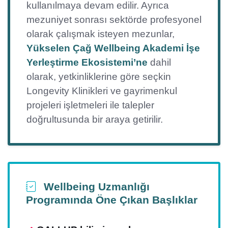
kullanılmaya devam edilir. Ayrıca
mezuniyet sonrası sektörde profesyonel
olarak çalışmak isteyen mezunlar,
Yükselen Çağ Wellbeing Akademi İşe
Yerleştirme Ekosistemi’ne
dahil
olarak, yetkinliklerine göre seçkin
Longevity Klinikleri ve gayrimenkul
projeleri işletmeleri ile talepler
doğrultusunda bir araya getirilir.
Wellbeing Uzmanlığı
Programında Öne Çıkan Başlıklar