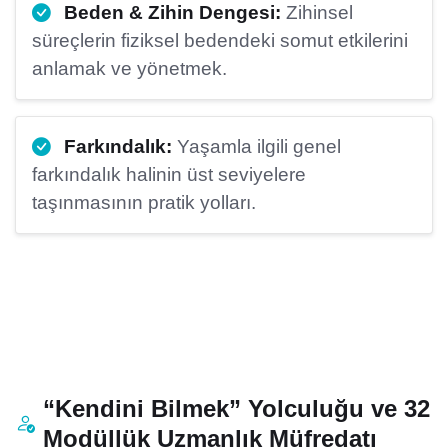
Beden & Zihin Dengesi:
Zihinsel
süreçlerin fiziksel bedendeki somut etkilerini
anlamak ve yönetmek.
Farkındalık:
Yaşamla ilgili genel
farkındalık halinin üst seviyelere
taşınmasının pratik yolları.
“Kendini Bilmek” Yolculuğu ve 32
Modüllük Uzmanlık Müfredatı