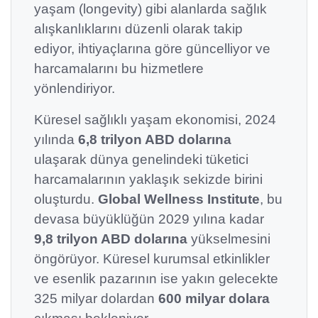
yaşam (longevity) gibi alanlarda sağlık
alışkanlıklarını düzenli olarak takip
ediyor, ihtiyaçlarına göre güncelliyor ve
harcamalarını bu hizmetlere
yönlendiriyor.
Küresel sağlıklı yaşam ekonomisi, 2024
yılında
6,8 trilyon ABD dolarına
ulaşarak dünya genelindeki tüketici
harcamalarının yaklaşık sekizde birini
oluşturdu.
Global Wellness Institute
, bu
devasa büyüklüğün 2029 yılına kadar
9,8 trilyon ABD dolarına
yükselmesini
öngörüyor. Küresel kurumsal etkinlikler
ve esenlik pazarının ise yakın gelecekte
325 milyar dolardan
600 milyar dolara